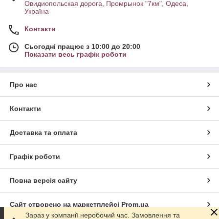
Овидиопольская дорога, Промрынок "7км", Одеса,
Україна
Контакти
Сьогодні працює з 10:00 до 20:00
Показати весь графік роботи
Про нас
Контакти
Доставка та оплата
Графік роботи
Повна версія сайту
Сайт створено на маркетплейсі
Prom.ua
Зараз у компанії неробочий час. Замовлення та