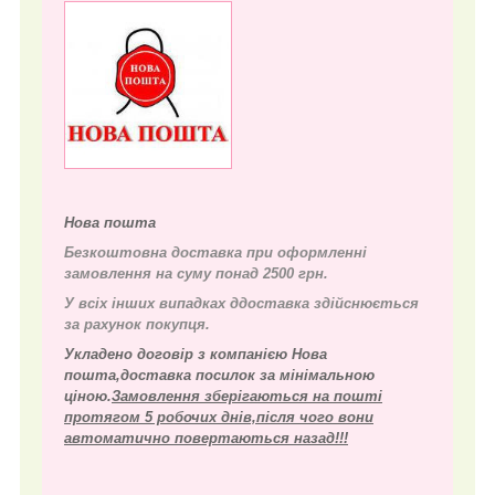
Нова пошта
Безкоштовна доставка при оформленні
замовлення на суму понад 2500 грн.
У всіх інших випадках д
доставка здійснюється
за рахунок покупця.
Укладено договір з компанією Нова
пошта,доставка посилок за мінімальною
ціною.
Замовлення зберігаються на пошті
протягом 5 робочих днів,після чого вони
автоматично повертаються назад!!!