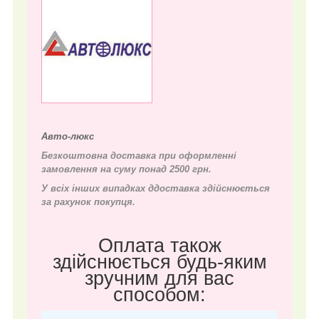
Авто-люкс
Безкоштовна доставка при оформленні
замовлення на суму понад 2500 грн.
У всіх інших випадках д
доставка здійснюється
за рахунок покупця.
Оплата також
здійснюється будь-яким
зручним для вас
способом: