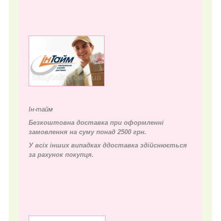
Ін-тайм
Безкоштовна доставка при оформленні
замовлення на суму понад 2500 грн.
У всіх інших випадках д
доставка здійснюється
за рахунок покупця.