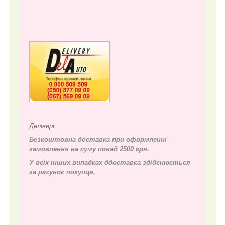
Делівері
Безкоштовна доставка при оформленні
замовлення на суму понад 2500 грн.
У всіх інших випадках д
доставка здійснюється
за рахунок покупця.