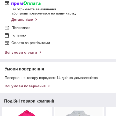
Ви отримаєте замовлення
або гроші повернуться на вашу картку
Детальніше
Післяплата
Готівкою
Оплата за реквізитами
Всі умови оплати
Умови повернення
Повернення товару впродовж 14 днів за домовленістю
Всі умови повернення
Подібні товари компанії