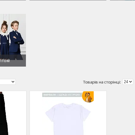
оптом