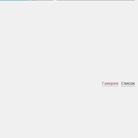
Галерея
Список