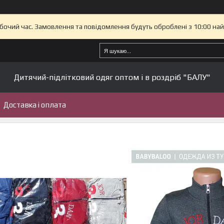
обочий час. Замовлення та повідомлення будуть оброблені з 10:00 на
Дитячий-підлітковий одяг оптом і в роздріб "БАЛУ"
Доставка і оплата