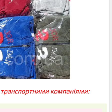
 транспортними компаніями: