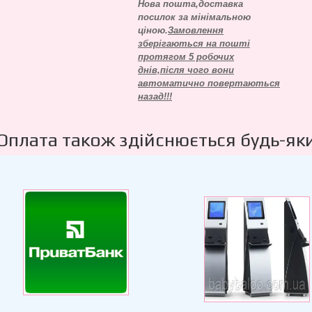
Нова пошта,доставка
посилок за мінімальною
ціною.
Замовлення
зберігаються на пошті
протягом 5 робочих
днів,після чого вони
автоматично повертаються
назад!!!
Оплата також здійснюється будь-як