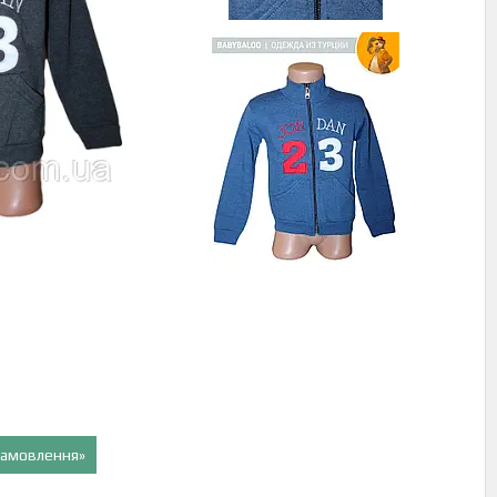
 замовлення»