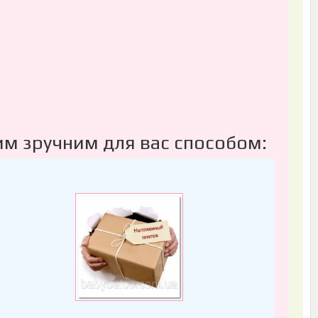
им зручним для вас способом: