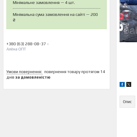
Мінімальне замовлення — 4 шт.
Мінімальна сума замовлення на сайті — 200
₴
+380 (63) 288-08-37
Алёна ОПТ
повернення товару протягом 14
днів
за домовленістю
Опис