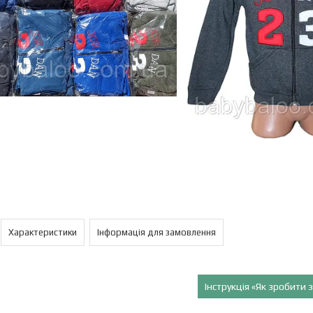
Характеристики
Інформація для замовлення
Інструкція «Як зробити