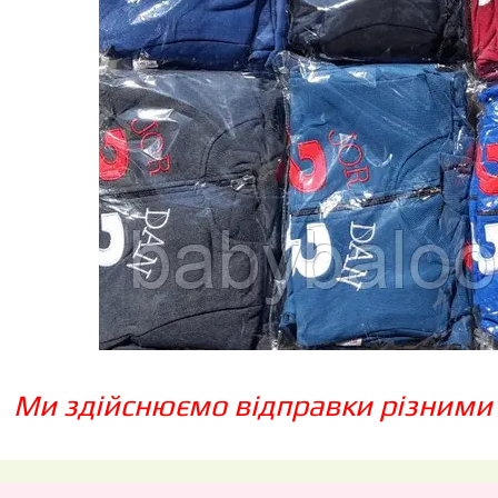
Ми здійснюємо відправки різними