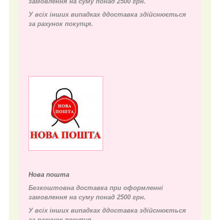
замовлення на суму понад 2500 грн.
У всіх інших випадках д
доставка здійснюється
за рахунок покупця.
Нова пошта
Безкоштовна доставка при оформленні
замовлення на суму понад 2500 грн.
У всіх інших випадках д
доставка здійснюється
за рахунок покупця.