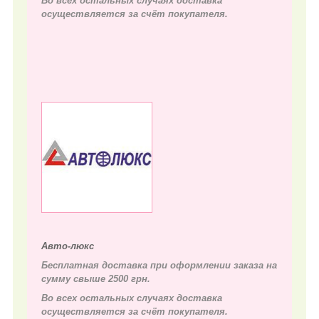
Во всех остальных случаях д
оставка
осуществляется за счёт покупателя.
Авто-люкс
Бесплатная доставка при оформлении заказа на
сумму свыше 2500 грн.
Во всех остальных случаях д
оставка
осуществляется за счёт покупателя.