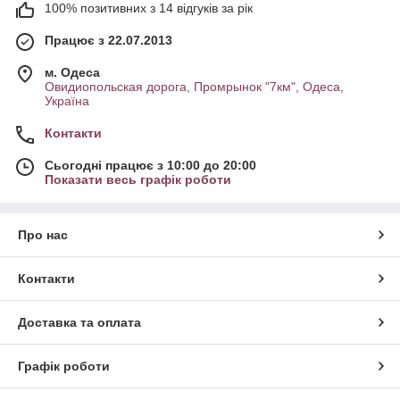
100% позитивних з 14 відгуків за рік
Працює з 22.07.2013
м. Одеса
Овидиопольская дорога, Промрынок "7км", Одеса,
Україна
Контакти
Сьогодні працює з 10:00 до 20:00
Показати весь графік роботи
Про нас
Контакти
Доставка та оплата
Графік роботи