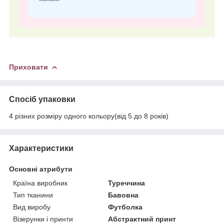
Приховати
Спосіб упаковки
4 різних розміру одного кольору(від 5 до 8 років)
Характеристики
Основні атрибути
Країна виробник
Туреччина
Тип тканини
Бавовна
Вид виробу
Футболка
Візерунки і принти
Абстрактний принт