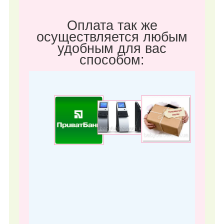
Оплата так же
осуществляется любым
удобным для вас
способом: