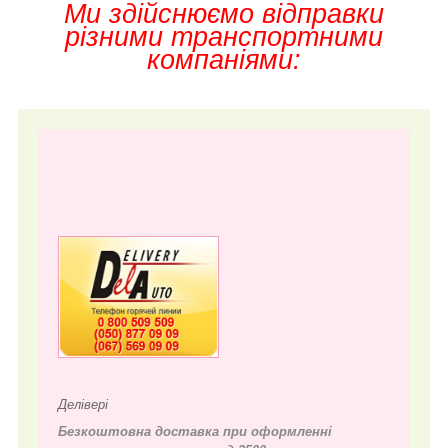
Ми здійснюємо відправки
різними транспортними
компаніями:
Делівері
Безкоштовна доставка при оформленні