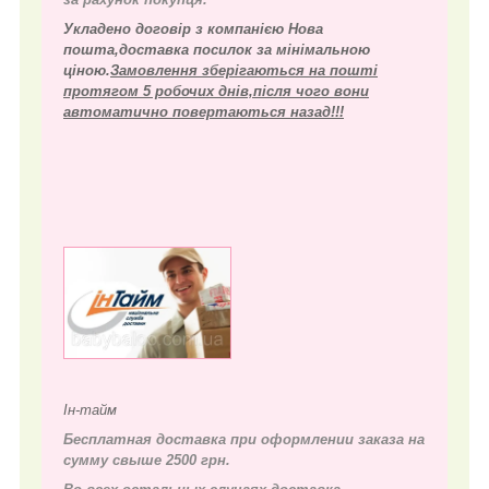
Укладено договір з компанією Нова
пошта,доставка посилок за мінімальною
ціною.
Замовлення зберігаються на пошті
протягом 5 робочих днів,після чого вони
автоматично повертаються назад!!!
Ін-тайм
Бесплатная доставка при оформлении заказа на
сумму свыше 2500 грн.