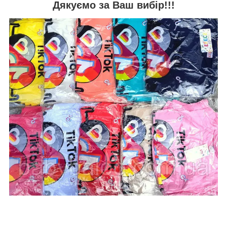
Дякуємо за Ваш вибір!!!