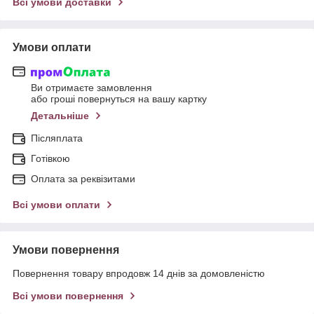
Всі умови доставки
Умови оплати
Ви отримаєте замовлення
або гроші повернуться на вашу картку
Детальніше
Післяплата
Готівкою
Оплата за реквізитами
Всі умови оплати
Умови повернення
Повернення товару впродовж 14 днів за домовленістю
Всі умови повернення