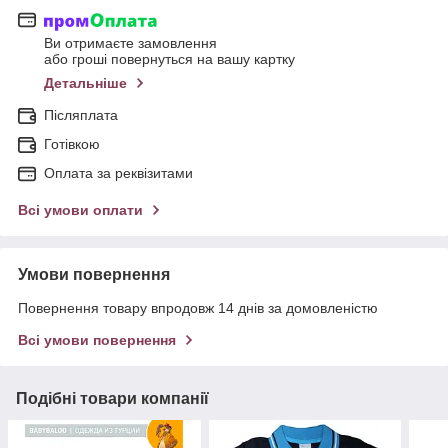
Ви отримаєте замовлення
або гроші повернуться на вашу картку
Детальніше
Післяплата
Готівкою
Оплата за реквізитами
Всі умови оплати
Умови повернення
Повернення товару впродовж 14 днів за домовленістю
Всі умови повернення
Подібні товари компанії