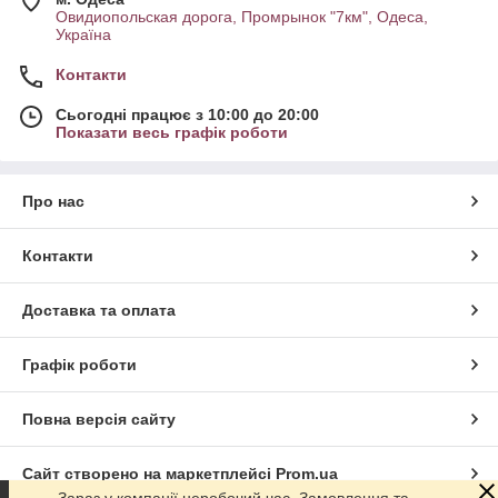
Овидиопольская дорога, Промрынок "7км", Одеса,
Україна
Контакти
Сьогодні працює з 10:00 до 20:00
Показати весь графік роботи
Про нас
Контакти
Доставка та оплата
Графік роботи
Повна версія сайту
Сайт створено на маркетплейсі
Prom.ua