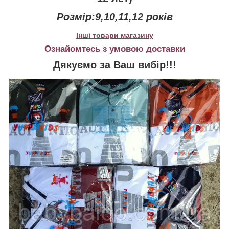
Розмір:9,10,11,12 років
Інші товари магазину
Ознайомтесь з умовою доставки
Дякуємо за Ваш вибір!!!