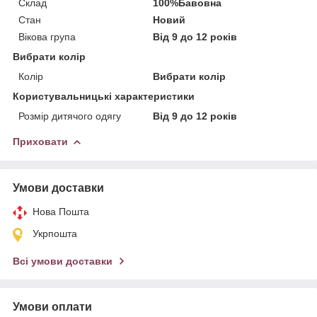
Склад
100%Бавовна
Стан
Новий
Вікова група
Від 9 до 12 років
Вибрати колір
Колір
Вибрати колір
Користувальницькі характеристики
Розмір дитячого одягу
Від 9 до 12 років
Приховати
Умови доставки
Нова Пошта
Укрпошта
Всі умови доставки
Умови оплати