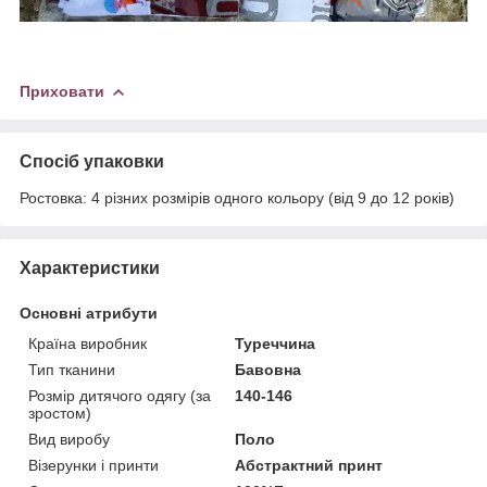
Приховати
Спосіб упаковки
Ростовка: 4 різних розмірів одного кольору (від 9 до 12 років)
Характеристики
Основні атрибути
Країна виробник
Туреччина
Тип тканини
Бавовна
Розмір дитячого одягу (за
140-146
зростом)
Вид виробу
Поло
Візерунки і принти
Абстрактний принт