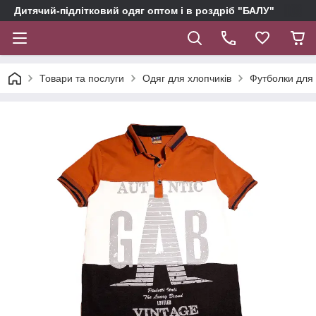
Дитячий-підлітковий одяг оптом і в роздріб "БАЛУ"
Товари та послуги
Одяг для хлопчиків
Футболки для 