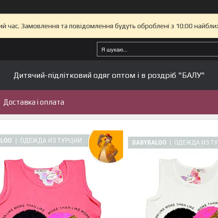
ий час. Замовлення та повідомлення будуть оброблені з 10:00 найбли
Дитячий-підлітковий одяг оптом і в роздріб "БАЛУ"
Доставка і оплата