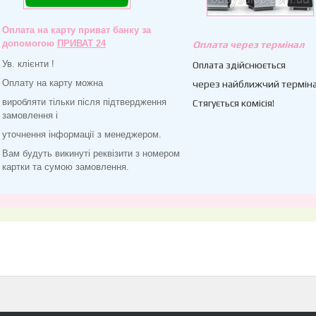
Оплата на карту приват банку за
допомогою
ПРИВАТ 24
Оплата через термінал
Ув. клієнти !
Оплата здійснюється
Оплату на карту можна
через найближчий терміна
виробляти тільки після підтвердження
Стягується комісія!
замовлення і
уточнення інформації з менеджером.
Вам будуть викинуті реквізити з номером
картки та сумою замовлення.