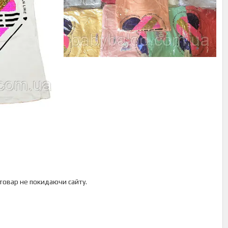
 товар не покидаючи сайту.