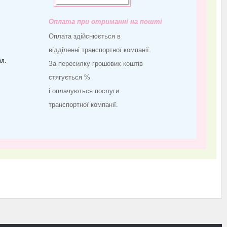
Оплата при отриманні на пошті
Оплата здійснюється в
відділенні транспортної компанії.
л.
За пересилку грошових коштів
стягується %
і оплачуються послуги
транспортної компанії.