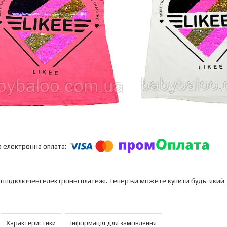
ії підключені електронні платежі. Тепер ви можете купити будь-який
Характеристики
Інформація для замовлення