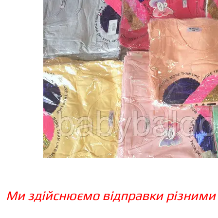
Ми здійснюємо відправки різними