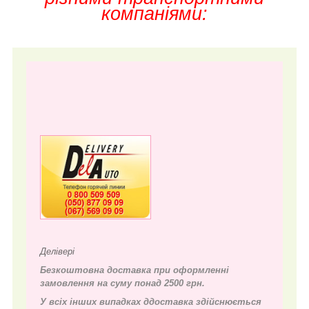
компаніями:
Делівері
Безкоштовна доставка при оформленні
замовлення на суму понад 2500 грн.
У всіх інших випадках д
доставка здійснюється