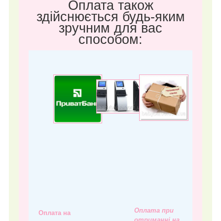
Оплата також
здійснюється будь-яким
зручним для вас
способом:
Оплата при
Оплата на
отриманні на