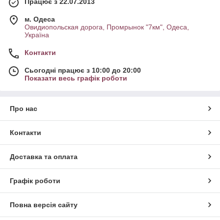
Працює з 22.07.2013
м. Одеса
Овидиопольская дорога, Промрынок "7км", Одеса,
Україна
Контакти
Сьогодні працює з 10:00 до 20:00
Показати весь графік роботи
Про нас
Контакти
Доставка та оплата
Графік роботи
Повна версія сайту