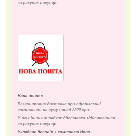
за рахунок покупця.
Нова пошта
Безкоштовна доставка при оформленні
замовлення на суму понад 2500 грн.
У всіх інших випадках д
доставка здійснюється
за рахунок покупця.
Укладено договір з компанією Нова