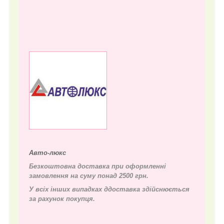
Авто-люкс
Безкоштовна доставка при оформленні
замовлення на суму понад 2500 грн.
У всіх інших випадках д
доставка здійснюється
за рахунок покупця.