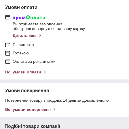
Умови оплати
Ви отримаєте замовлення
або гроші повернуться на вашу картку
Детальніше
Післяплата
Готівкою
Оплата за реквізитами
Всі умови оплати
Умови повернення
Повернення товару впродовж 14 днів за домовленістю
Всі умови повернення
Подібні товари компанії