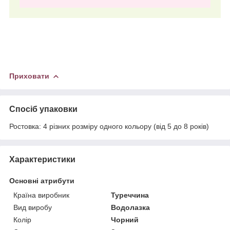
Приховати
Спосіб упаковки
Ростовка: 4 різних розміру одного кольору (від 5 до 8 років)
Характеристики
Основні атрибути
Країна виробник
Туреччина
Вид виробу
Водолазка
Колір
Чорний