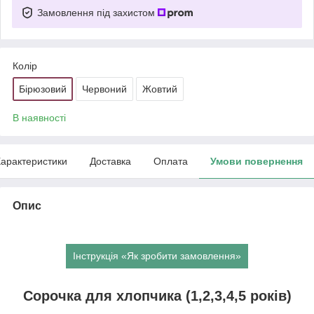
Замовлення під захистом
Колір
Бірюзовий
Червоний
Жовтий
В наявності
арактеристики
Доставка
Оплата
Умови повернення
Опис
Інструкція «Як зробити замовлення»
Сорочка для хлопчика (1,2,3,4,5 років)