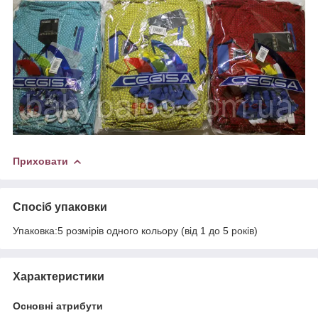
Приховати
Спосіб упаковки
Упаковка:5 розмірів одного кольору (від 1 до 5 років)
Характеристики
Основні атрибути