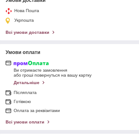
Умови доставки
Нова Пошта
Укрпошта
Всі умови доставки
Умови оплати
Ви отримаєте замовлення
або гроші повернуться на вашу картку
Детальніше
Післяплата
Готівкою
Оплата за реквізитами
Всі умови оплати