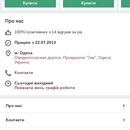
Купити
Купити
Про нас
100% позитивних з 14 відгуків за рік
Працює з 22.07.2013
м. Одеса
Овидиопольская дорога, Промрынок "7км", Одеса,
Україна
Контакти
Сьогодні вихідний
Показати весь графік роботи
Про нас
Контакти