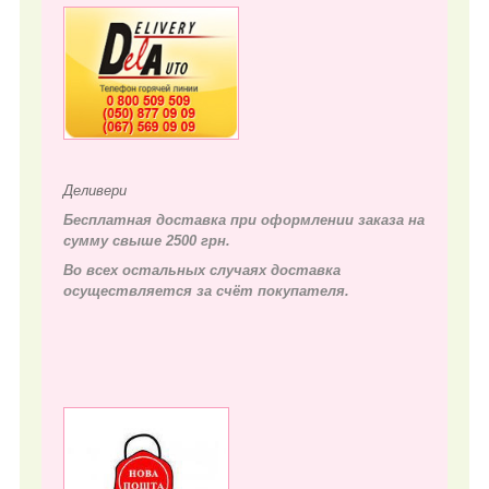
Деливери
Бесплатная доставка при оформлении заказа на
сумму свыше 2500 грн.
Во всех остальных случаях д
оставка
осуществляется за счёт покупателя.