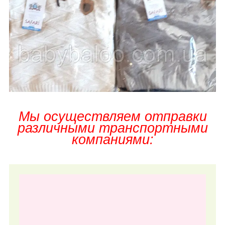
Мы осуществляем отправки
различными транспортными
компаниями: