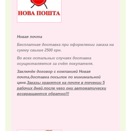
Новая почта
Бесплатная доставка при оформлении заказа на
сумму свыше 2500 грн.
Во всех остальных случаях д
оставка
осуществляется за счёт покупателя.
Заключён договор с компанией Новая
почта,доставка посылок по минимальной
цене.
Заказы хранятся на почте в течении 5
рабочих дней,после чего они автоматически
возвращаются обратно!!!