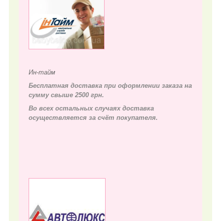
Ин-тайм
Бесплатная доставка при оформлении заказа на
сумму свыше 2500 грн.
Во всех остальных случаях д
оставка
осуществляется за счёт покупателя.