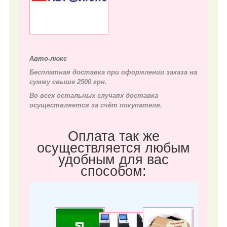
Авто-люкс
Бесплатная доставка при оформлении заказа на
сумму свыше 2500 грн.
Во всех остальных случаях д
оставка
осуществляется за счёт покупателя.
Оплата так же
осуществляется любым
удобным для вас
способом: