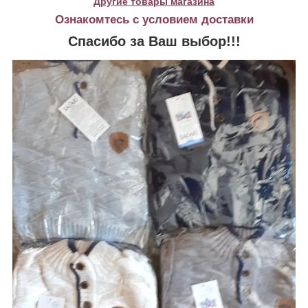
Другие товары магазина
Ознакомтесь с условием доставки
Спасибо за Ваш выбор!!!