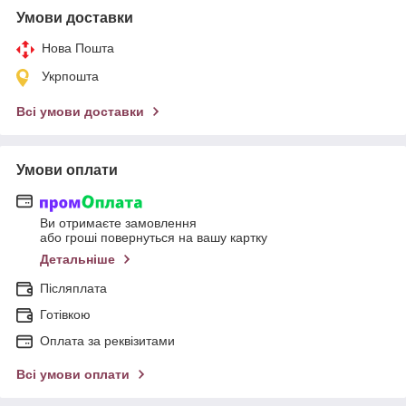
Умови доставки
Нова Пошта
Укрпошта
Всі умови доставки
Умови оплати
Ви отримаєте замовлення
або гроші повернуться на вашу картку
Детальніше
Післяплата
Готівкою
Оплата за реквізитами
Всі умови оплати