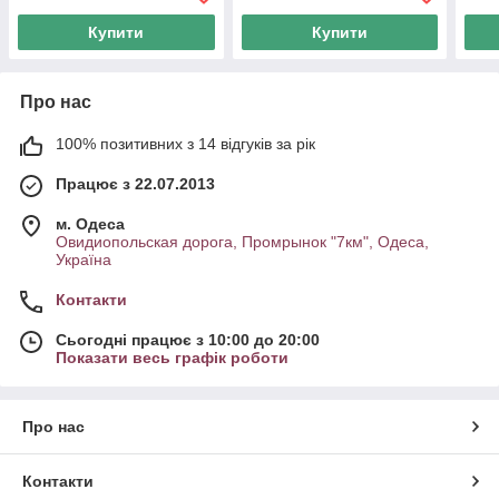
Купити
Купити
Про нас
100% позитивних з 14 відгуків за рік
Працює з 22.07.2013
м. Одеса
Овидиопольская дорога, Промрынок "7км", Одеса,
Україна
Контакти
Сьогодні працює з 10:00 до 20:00
Показати весь графік роботи
Про нас
Контакти