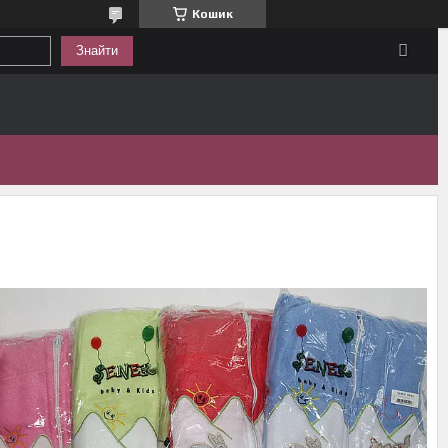
Кошик
Знайти