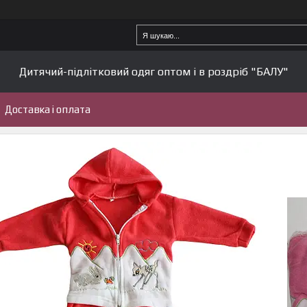
Дитячий-підлітковий одяг оптом і в роздріб "БАЛУ"
Доставка і оплата