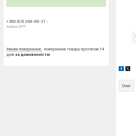
+380 (63) 288-08-37
Алёна ОПТ
повернення товару протягом 14
днів
за домовленістю
Опис