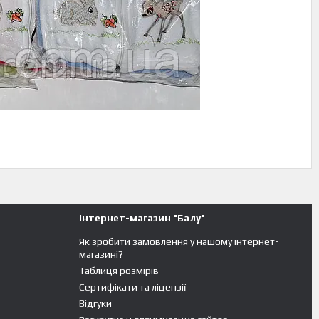
Інтернет-магазин "Балу"
Як зробити замовлення у нашому інтернет-
магазині?
Таблиця розмірів
Сертифікати та ліцензії
Відгуки