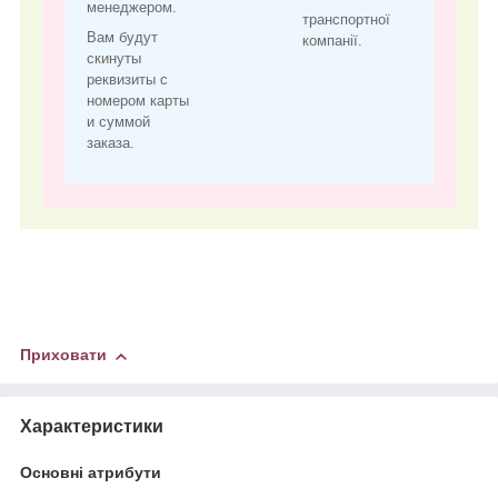
менеджером.
транспортної
Вам будут
компанії.
скинуты
реквизиты с
номером карты
и суммой
заказа.
Приховати
Характеристики
Основні атрибути