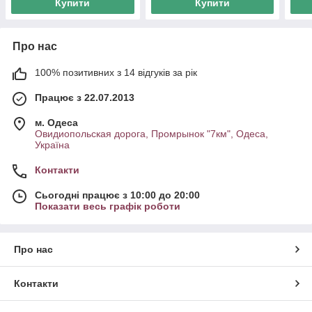
Купити
Купити
Про нас
100% позитивних з 14 відгуків за рік
Працює з 22.07.2013
м. Одеса
Овидиопольская дорога, Промрынок "7км", Одеса,
Україна
Контакти
Сьогодні працює з 10:00 до 20:00
Показати весь графік роботи
Про нас
Контакти