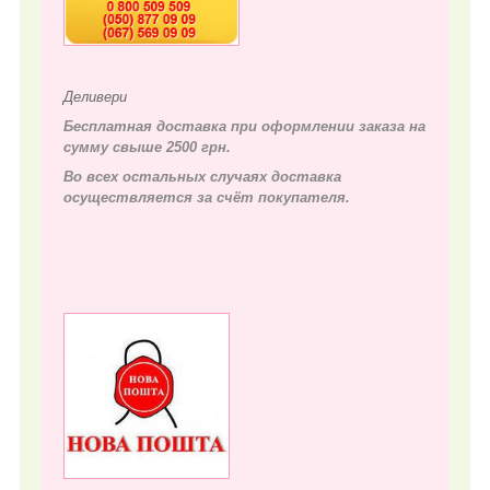
Деливери
Бесплатная доставка при оформлении заказа на
сумму свыше 2500 грн.
Во всех остальных случаях д
оставка
осуществляется за счёт покупателя.