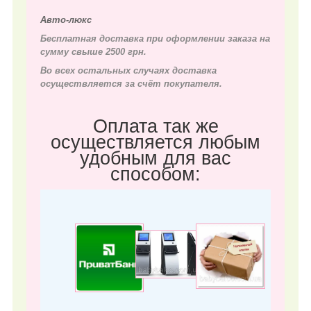
Авто-люкс
Бесплатная доставка при оформлении заказа на
сумму свыше 2500 грн.
Во всех остальных случаях д
оставка
осуществляется за счёт покупателя.
Оплата так же
осуществляется любым
удобным для вас
способом: