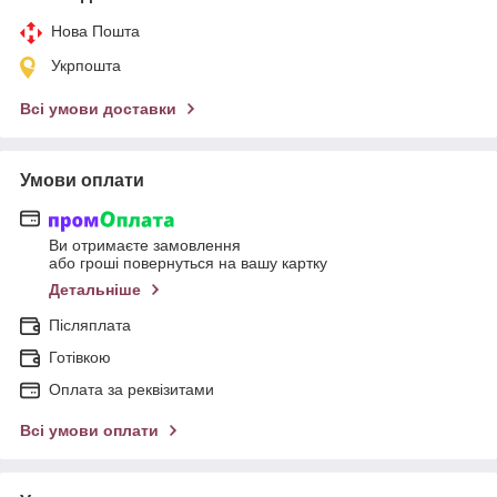
Нова Пошта
Укрпошта
Всі умови доставки
Умови оплати
Ви отримаєте замовлення
або гроші повернуться на вашу картку
Детальніше
Післяплата
Готівкою
Оплата за реквізитами
Всі умови оплати