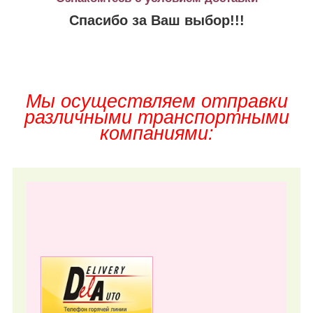
Спасибо за Ваш выбор!!!
Мы осуществляем отправки
различными транспортными
компаниями: