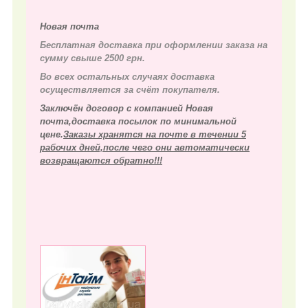
Новая почта
Бесплатная доставка при оформлении заказа на
сумму свыше 2500 грн.
Во всех остальных случаях д
оставка
осуществляется за счёт покупателя.
Заключён договор с компанией Новая
почта,доставка посылок по минимальной
цене.
Заказы хранятся на почте в течении 5
рабочих дней,после чего они автоматически
возвращаются обратно!!!