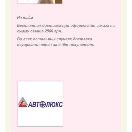
Ин-тайм
Бесплатная доставка при оформлении заказа на
сумму свыше 2500 грн.
Во всех остальных случаях д
оставка
осуществляется за счёт покупателя.