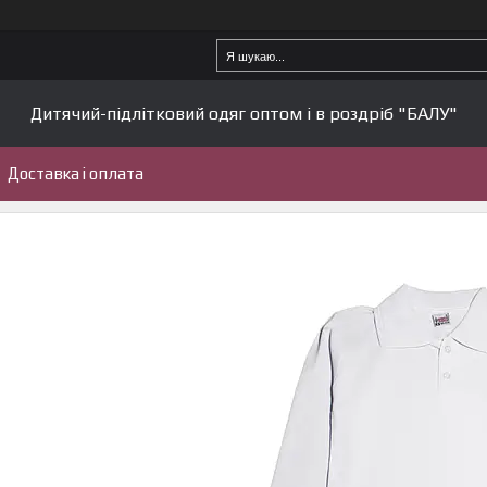
Дитячий-підлітковий одяг оптом і в роздріб "БАЛУ"
Доставка і оплата