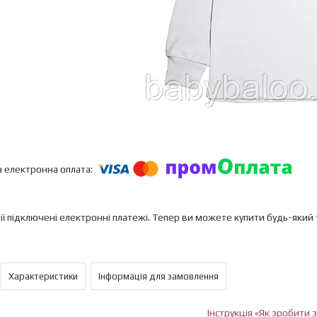
ії підключені електронні платежі. Тепер ви можете купити будь-який
Характеристики
Інформація для замовлення
Інструкція «Як зробити