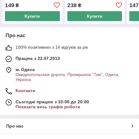
149
238
147
₴
₴
Купити
Купити
Про нас
100% позитивних з 14 відгуків за рік
Працює з 22.07.2013
м. Одеса
Овидиопольская дорога, Промрынок "7км", Одеса,
Україна
Контакти
Сьогодні працює з 10:00 до 20:00
Показати весь графік роботи
Про нас