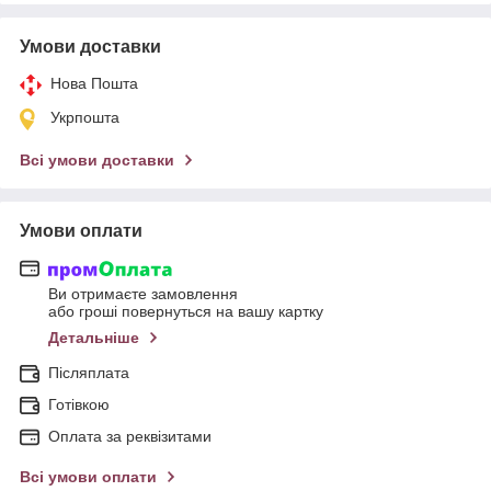
Умови доставки
Нова Пошта
Укрпошта
Всі умови доставки
Умови оплати
Ви отримаєте замовлення
або гроші повернуться на вашу картку
Детальніше
Післяплата
Готівкою
Оплата за реквізитами
Всі умови оплати