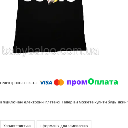
ії підключені електронні платежі. Тепер ви можете купити будь-який
Характеристики
Інформація для замовлення