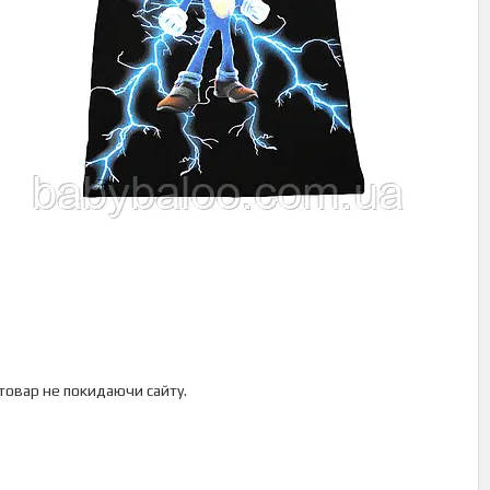
 товар не покидаючи сайту.