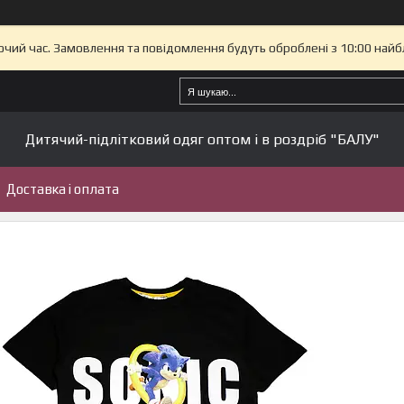
бочий час. Замовлення та повідомлення будуть оброблені з 10:00 найб
Дитячий-підлітковий одяг оптом і в роздріб "БАЛУ"
Доставка і оплата