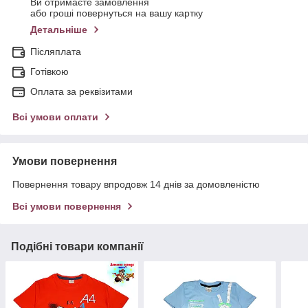
Ви отримаєте замовлення
або гроші повернуться на вашу картку
Детальніше
Післяплата
Готівкою
Оплата за реквізитами
Всі умови оплати
Умови повернення
Повернення товару впродовж 14 днів за домовленістю
Всі умови повернення
Подібні товари компанії