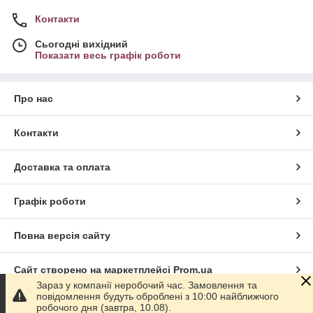
Контакти
Сьогодні вихідний
Показати весь графік роботи
Про нас
Контакти
Доставка та оплата
Графік роботи
Повна версія сайту
Сайт створено на маркетплейсі
Prom.ua
Зараз у компанії неробочий час. Замовлення та
повідомлення будуть оброблені з 10:00 найближчого
Політика конфіденційності
робочого дня (завтра, 10.08).