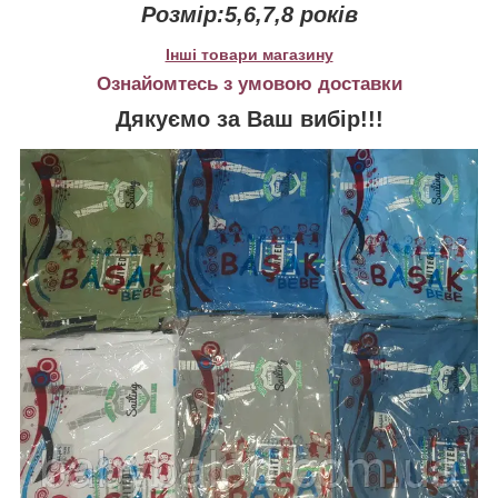
Розмір:5,6,7,8 років
Інші товари магазину
Ознайомтесь з умовою доставки
Дякуємо за Ваш вибір!!!