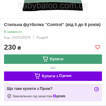
Стильна футболка "Control" (від 5 до 8 років)
В наявності
Код: 1503520978
Роздріб
230
₴
Купити
або
Купити з
Що таке купити з Пром?
Замовлення під захистом