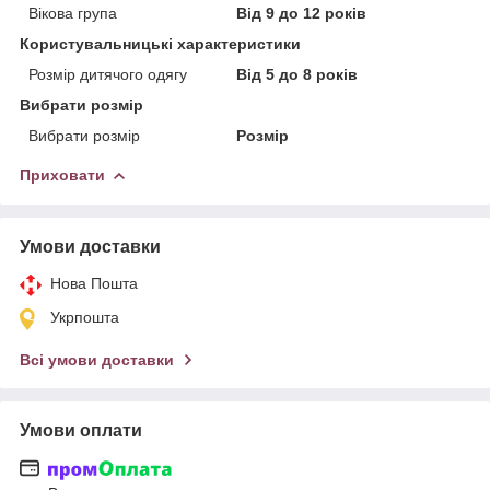
Вікова група
Від 9 до 12 років
Користувальницькі характеристики
Розмір дитячого одягу
Від 5 до 8 років
Вибрати розмір
Вибрати розмір
Розмір
Приховати
Умови доставки
Нова Пошта
Укрпошта
Всі умови доставки
Умови оплати