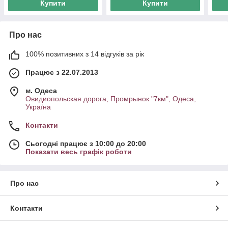
Купити
Купити
Про нас
100% позитивних з 14 відгуків за рік
Працює з 22.07.2013
м. Одеса
Овидиопольская дорога, Промрынок "7км", Одеса,
Україна
Контакти
Сьогодні працює з 10:00 до 20:00
Показати весь графік роботи
Про нас
Контакти