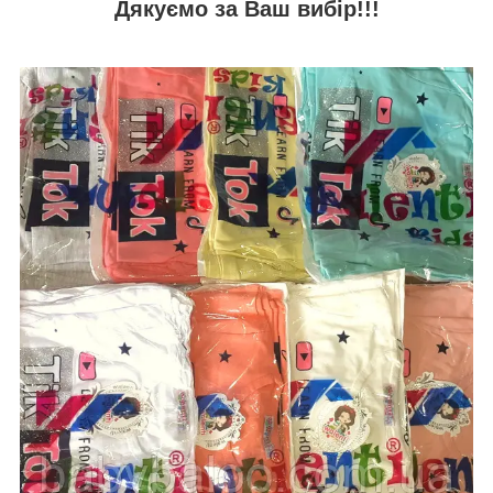
Дякуємо за Ваш вибір!!!