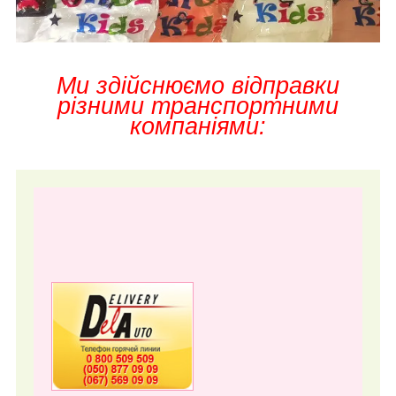
Ми здійснюємо відправки
різними транспортними
компаніями: