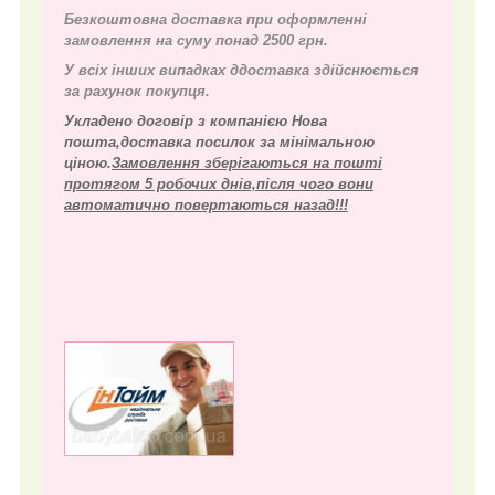
Безкоштовна доставка при оформленні
замовлення на суму понад 2500 грн.
У всіх інших випадках д
доставка здійснюється
за рахунок покупця.
Укладено договір з компанією Нова
пошта,доставка посилок за мінімальною
ціною.
Замовлення зберігаються на пошті
протягом 5 робочих днів,після чого вони
автоматично повертаються назад!!!