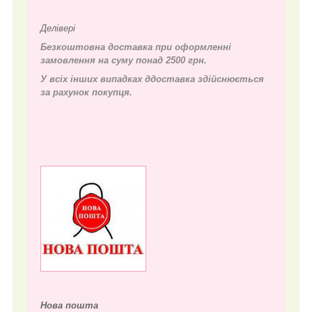
Делівері
Безкоштовна доставка при оформленні
замовлення на суму понад 2500 грн.
У всіх інших випадках д
доставка здійснюється
за рахунок покупця.
Нова пошта