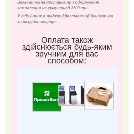
Безкоштовна доставка при оформленні
замовлення на суму понад 2500 грн.
У всіх інших випадках д
доставка здійснюється
за рахунок покупця.
Оплата також
здійснюється будь-яким
зручним для вас
способом: