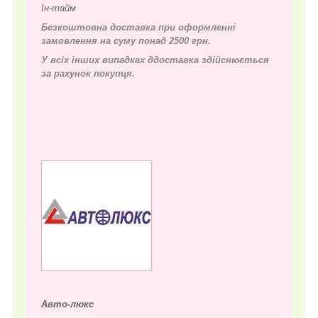
Ін-тайм
Безкоштовна доставка при оформленні
замовлення на суму понад 2500 грн.
У всіх інших випадках д
доставка здійснюється
за рахунок покупця.
Авто-люкс