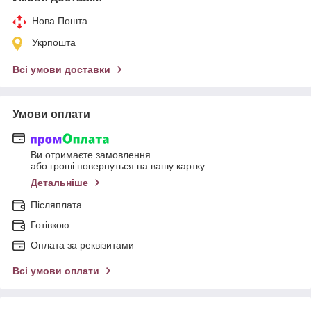
Нова Пошта
Укрпошта
Всі умови доставки
Умови оплати
Ви отримаєте замовлення
або гроші повернуться на вашу картку
Детальніше
Післяплата
Готівкою
Оплата за реквізитами
Всі умови оплати