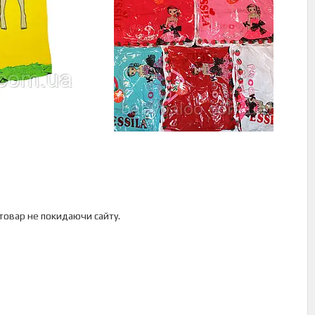
 товар не покидаючи сайту.