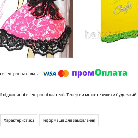
ії підключені електронні платежі. Тепер ви можете купити будь-який
Характеристики
Інформація для замовлення