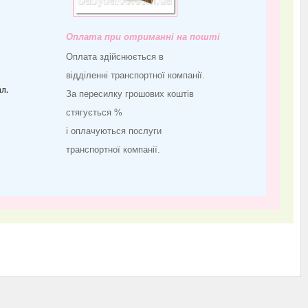
Оплата при отриманні на пошті
Оплата здійснюється в
відділенні транспортної компанії.
л.
За пересилку грошових коштів
стягується %
і оплачуються послуги
транспортної компанії.