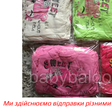
Ми здійснюємо відправки різними