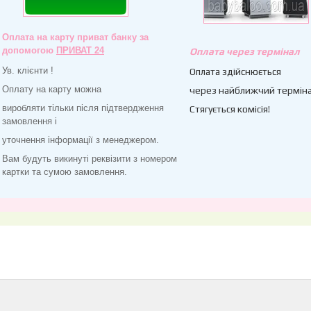
Оплата на карту приват банку за
допомогою
ПРИВАТ 24
Оплата через термінал
Ув. клієнти !
Оплата здійснюється
Оплату на карту можна
через найближчий терміна
виробляти тільки після підтвердження
Стягується комісія!
замовлення і
уточнення інформації з менеджером.
Вам будуть викинуті реквізити з номером
картки та сумою замовлення.