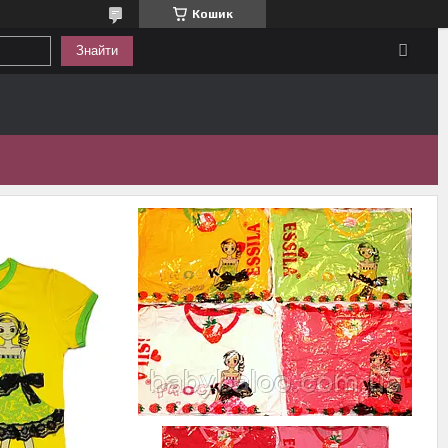
Кошик
Знайти