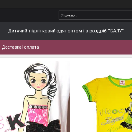
Дитячий-підлітковий одяг оптом і в роздріб "БАЛУ"
Доставка і оплата