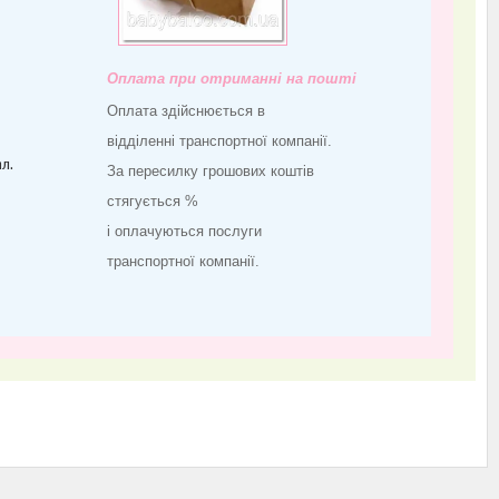
Оплата при отриманні на пошті
Оплата здійснюється в
відділенні транспортної компанії.
л.
За пересилку грошових коштів
стягується %
і оплачуються послуги
транспортної компанії.