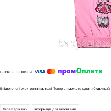
ії підключені електронні платежі. Тепер ви можете купити будь-який
Характеристики
Інформація для замовлення