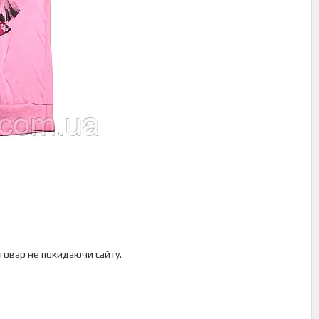
 товар не покидаючи сайту.