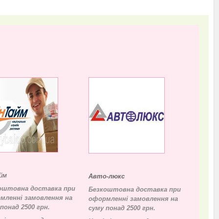
йм
Авто-люкс
оштовна доставка при
Безкоштовна доставка при
мленні замовлення на
оформленні замовлення на
понад 2500 грн.
суму понад 2500 грн.