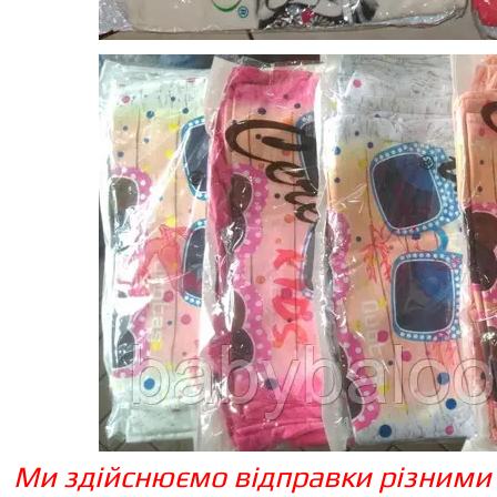
Ми здійснюємо відправки різними