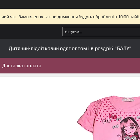
бочий час. Замовлення та повідомлення будуть оброблені з 10:00 найб
Дитячий-підлітковий одяг оптом і в роздріб "БАЛУ"
Доставка і оплата