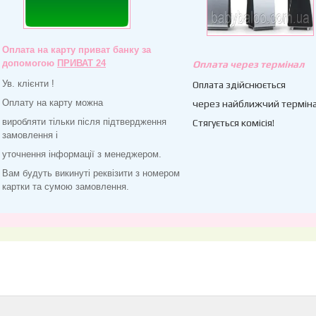
Оплата на карту приват банку за
допомогою
ПРИВАТ 24
Оплата через термінал
Ув. клієнти !
Оплата здійснюється
Оплату на карту можна
через найближчий терміна
виробляти тільки після підтвердження
Стягується комісія!
замовлення і
уточнення інформації з менеджером.
Вам будуть викинуті реквізити з номером
картки та сумою замовлення.