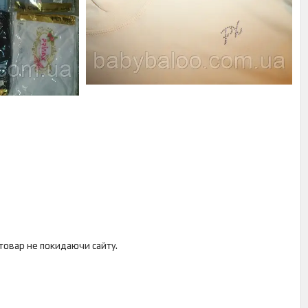
 товар не покидаючи сайту.