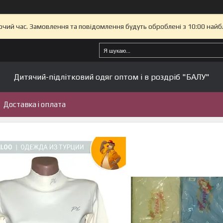
бочий час. Замовлення та повідомлення будуть оброблені з 10:00 найб
Дитячий-підлітковий одяг оптом і в роздріб "БАЛУ"
Доставка і оплата