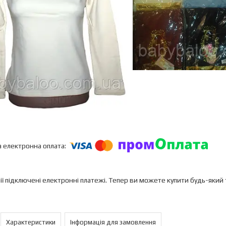
ії підключені електронні платежі. Тепер ви можете купити будь-який
Характеристики
Інформація для замовлення