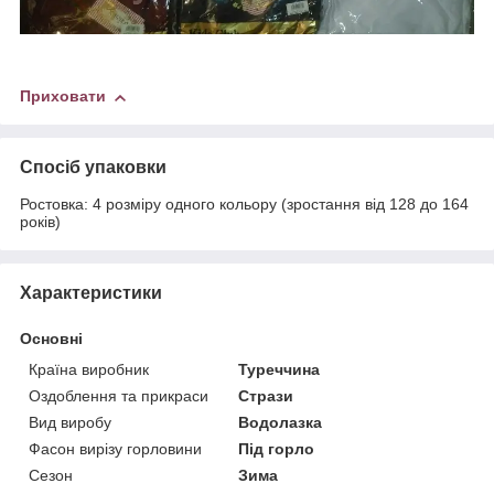
Приховати
Спосіб упаковки
Ростовка: 4 розміру одного кольору (зростання від 128 до 164
років)
Характеристики
Основні
Країна виробник
Туреччина
Оздоблення та прикраси
Стрази
Вид виробу
Водолазка
Фасон вирізу горловини
Під горло
Сезон
Зима