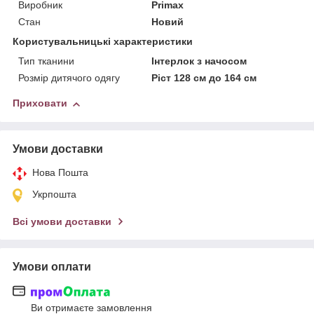
Виробник
Primax
Стан
Новий
Користувальницькі характеристики
Тип тканини
Інтерлок з начосом
Розмір дитячого одягу
Ріст 128 см до 164 см
Приховати
Умови доставки
Нова Пошта
Укрпошта
Всі умови доставки
Умови оплати
Ви отримаєте замовлення