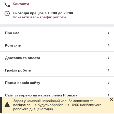
Контакти
Сьогодні працює з 10:00 до 20:00
Показати весь графік роботи
Про нас
Контакти
Доставка та оплата
Графік роботи
Повна версія сайту
Сайт створено на маркетплейсі
Prom.ua
Зараз у компанії неробочий час. Замовлення та
повідомлення будуть оброблені з 10:00 найближчого
Політика конфіденційності
робочого дня (сьогодні).