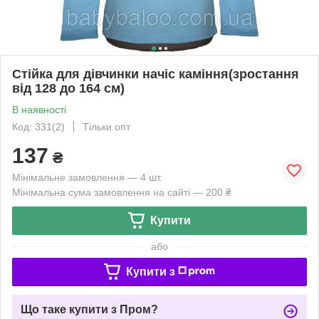
Стійка для дівчинки начіс каміння(зростання
від 128 до 164 см)
В наявності
Код: 331(2)
Тільки опт
137
₴
Мінімальне замовлення — 4 шт.
Мінімальна сума замовлення на сайті — 200 ₴
Купити
або
Купити з
Що таке купити з Пром?