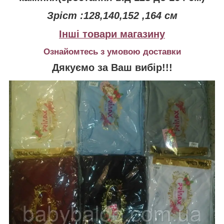
Зріст :128,140,152 ,164 см
Інші товари магазину
Ознайомтесь з умовою доставки
Дякуємо за Ваш вибір!!!