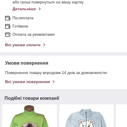
або гроші повернуться на вашу картку
Детальніше
Післяплата
Готівкою
Оплата за реквізитами
Всі умови оплати
Умови повернення
Повернення товару впродовж 14 днів за домовленістю
Всі умови повернення
Подібні товари компанії