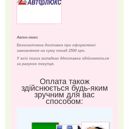
Авто-люкс
Безкоштовна доставка при оформленні
замовлення на суму понад 2500 грн.
У всіх інших випадках д
доставка здійснюється
за рахунок покупця.
Оплата також
здійснюється будь-яким
зручним для вас
способом: