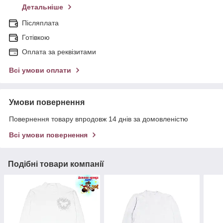
Детальніше
Післяплата
Готівкою
Оплата за реквізитами
Всі умови оплати
Умови повернення
Повернення товару впродовж 14 днів за домовленістю
Всі умови повернення
Подібні товари компанії