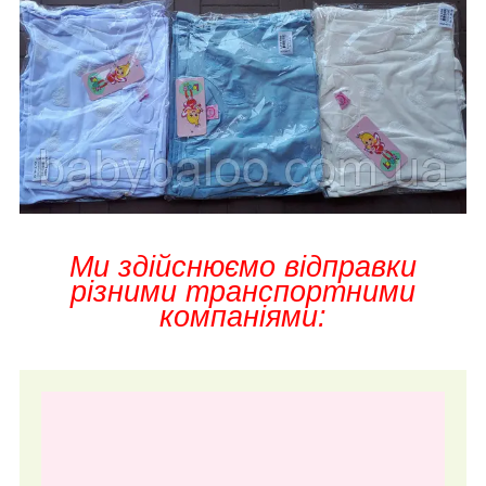
Ми здійснюємо відправки
різними транспортними
компаніями: