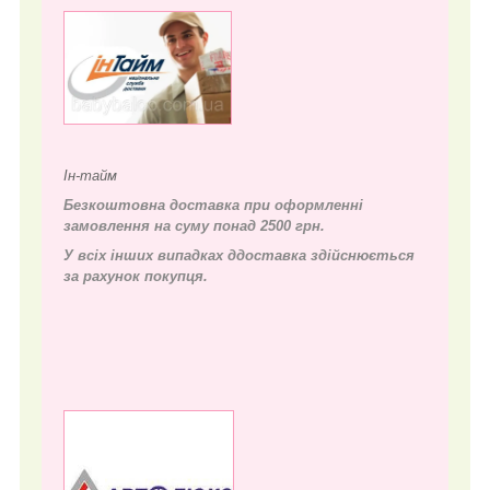
Ін-тайм
Безкоштовна доставка при оформленні
замовлення на суму понад 2500 грн.
У всіх інших випадках д
доставка здійснюється
за рахунок покупця.