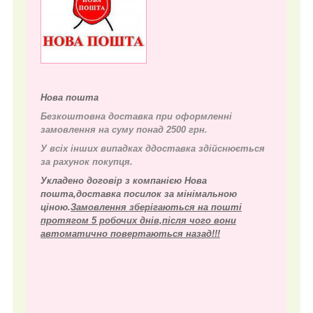
Нова пошта
Безкоштовна доставка при оформленні
замовлення на суму понад 2500 грн.
У всіх інших випадках д
доставка здійснюється
за рахунок покупця.
Укладено договір з компанією Нова
пошта,доставка посилок за мінімальною
ціною.
Замовлення зберігаються на пошті
протягом 5 робочих днів,після чого вони
автоматично повертаються назад!!!