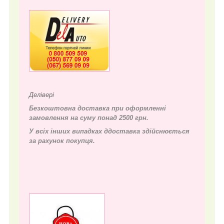
Делівері
Безкоштовна доставка при оформленні
замовлення на суму понад 2500 грн.
У всіх інших випадках д
доставка здійснюється
за рахунок покупця.