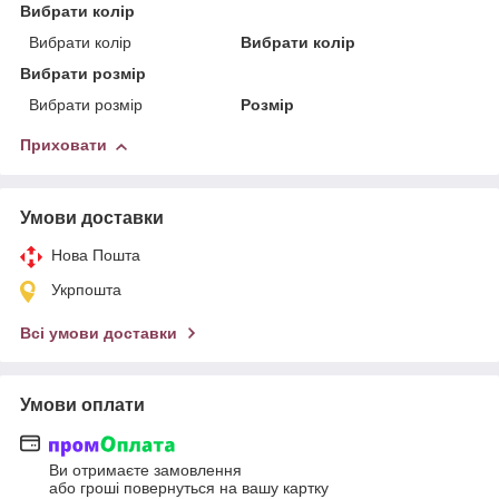
Вибрати колір
Вибрати колір
Вибрати колір
Вибрати розмір
Вибрати розмір
Розмір
Приховати
Умови доставки
Нова Пошта
Укрпошта
Всі умови доставки
Умови оплати
Ви отримаєте замовлення
або гроші повернуться на вашу картку