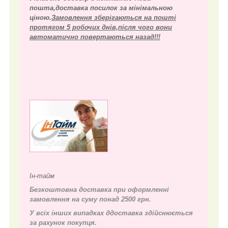
пошта,доставка посилок за мінімальною
ціною.
Замовлення зберігаються на пошті
протягом 5 робочих днів,після чого вони
автоматично повертаються назад!!!
Ін-тайм
Безкоштовна доставка при оформленні
замовлення на суму понад 2500 грн.
У всіх інших випадках д
доставка здійснюється
за рахунок покупця.