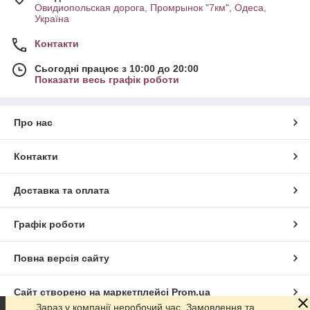
Овидиопольская дорога, Промрынок "7км", Одеса,
Україна
Контакти
Сьогодні працює з 10:00 до 20:00
Показати весь графік роботи
Про нас
Контакти
Доставка та оплата
Графік роботи
Повна версія сайту
Сайт створено на маркетплейсі
Prom.ua
Зараз у компанії неробочий час. Замовлення та