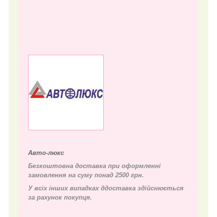
Авто-люкс
Безкоштовна доставка при оформленні
замовлення на суму понад 2500 грн.
У всіх інших випадках д
доставка здійснюється
за рахунок покупця.