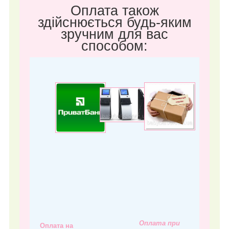
Оплата також
здійснюється будь-яким
зручним для вас
способом:
Оплата при
Оплата на