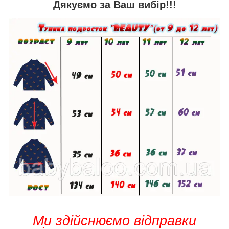
Дякуємо за Ваш вибір!!!
Ми здійснюємо відправки