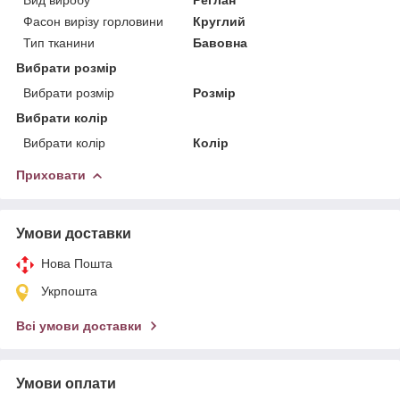
Фасон вирізу горловини
Круглий
Тип тканини
Бавовна
Вибрати розмір
Вибрати розмір
Розмір
Вибрати колір
Вибрати колір
Колір
Приховати
Умови доставки
Нова Пошта
Укрпошта
Всі умови доставки
Умови оплати