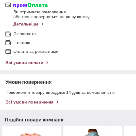
Ви отримаєте замовлення
або гроші повернуться на вашу картку
Детальніше
Післяплата
Готівкою
Оплата за реквізитами
Всі умови оплати
Умови повернення
Повернення товару впродовж 14 днів за домовленістю
Всі умови повернення
Подібні товари компанії