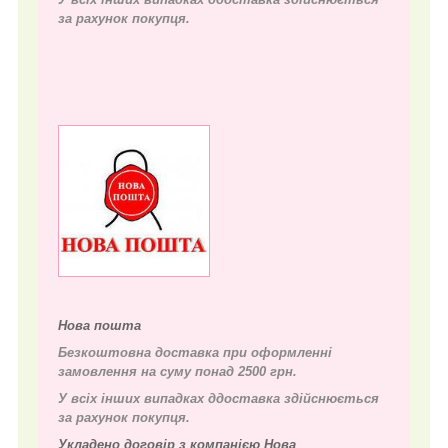
за рахунок покупця.
Нова пошта
Безкоштовна доставка при оформленні
замовлення на суму понад 2500 грн.
У всіх інших випадках д
доставка здійснюється
за рахунок покупця.
Укладено договір з компанією Нова