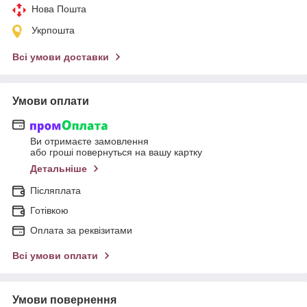
Нова Пошта
Укрпошта
Всі умови доставки
Умови оплати
Ви отримаєте замовлення
або гроші повернуться на вашу картку
Детальніше
Післяплата
Готівкою
Оплата за реквізитами
Всі умови оплати
Умови повернення