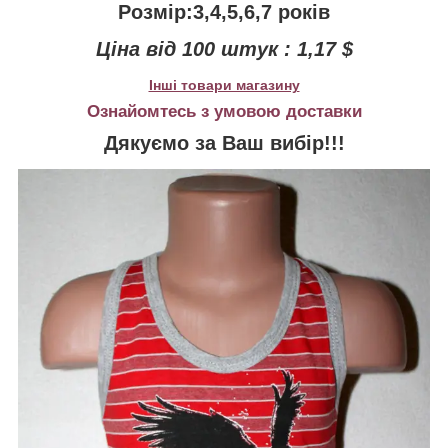
Розмір:3,4,5,6,7 років
Ціна від 100 штук : 1,17 $
Інші товари магазину
Ознайомтесь з умовою доставки
Дякуємо за Ваш вибір!!!