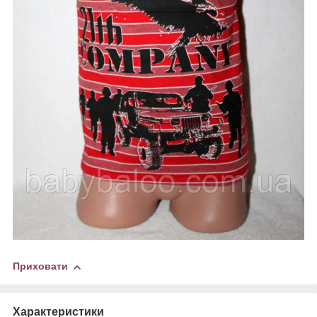
Приховати
Характеристики