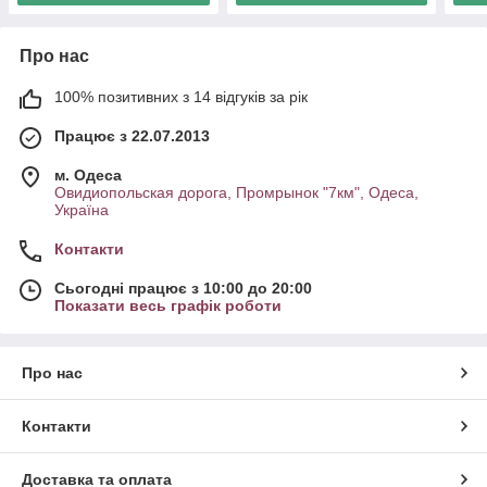
Про нас
100% позитивних з 14 відгуків за рік
Працює з 22.07.2013
м. Одеса
Овидиопольская дорога, Промрынок "7км", Одеса,
Україна
Контакти
Сьогодні працює з 10:00 до 20:00
Показати весь графік роботи
Про нас
Контакти
Доставка та оплата