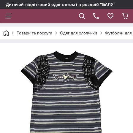
Дитячий-підлітковий одяг оптом і в роздріб "БАЛУ"
Товари та послуги
Одяг для хлопчиків
Футболки для 