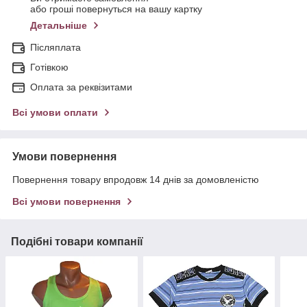
або гроші повернуться на вашу картку
Детальніше
Післяплата
Готівкою
Оплата за реквізитами
Всі умови оплати
Умови повернення
Повернення товару впродовж 14 днів за домовленістю
Всі умови повернення
Подібні товари компанії