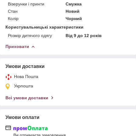
Візерунки і принти
Смужка
Стан
Новий
Колір
Чорний
Користувальницькі характеристики
Розмір дитячого одягу
Від 9 до 12 років
Приховати
Умови доставки
Нова Пошта
Укрпошта
Всі умови доставки
Умови оплати
Ви отримаєте замовлення