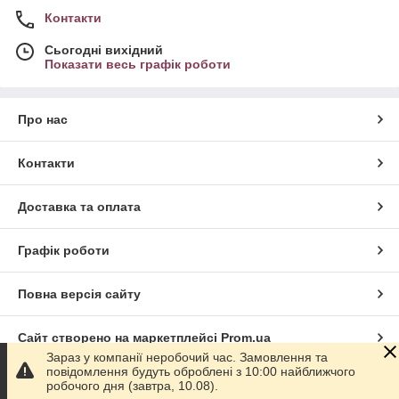
Контакти
Сьогодні вихідний
Показати весь графік роботи
Про нас
Контакти
Доставка та оплата
Графік роботи
Повна версія сайту
Сайт створено на маркетплейсі
Prom.ua
Зараз у компанії неробочий час. Замовлення та
повідомлення будуть оброблені з 10:00 найближчого
Політика конфіденційності
робочого дня (завтра, 10.08).