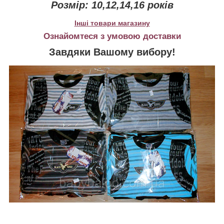
Розмір: 10,12,14,16 років
Інші товари магазину
Ознайомтеся з умовою доставки
Завдяки Вашому вибору!