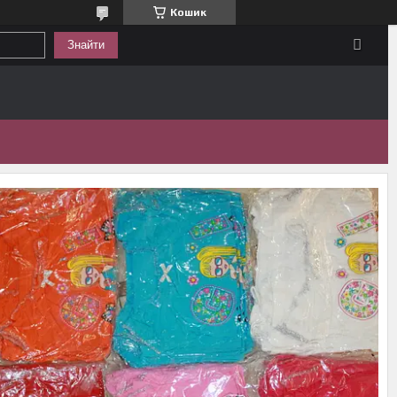
Кошик
Знайти