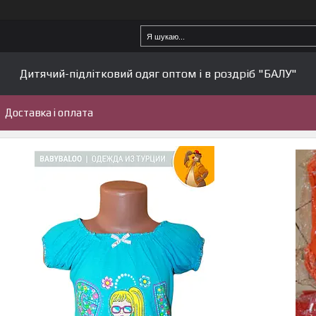
Дитячий-підлітковий одяг оптом і в роздріб "БАЛУ"
Доставка і оплата