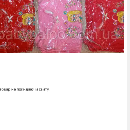
 товар не покидаючи сайту.