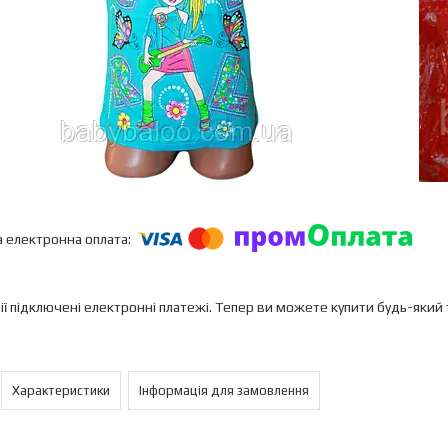
ії підключені електронні платежі. Тепер ви можете купити будь-який
Характеристики
Інформація для замовлення