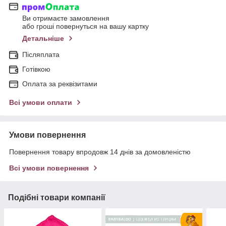
Ви отримаєте замовлення
або гроші повернуться на вашу картку
Детальніше
Післяплата
Готівкою
Оплата за реквізитами
Всі умови оплати
Умови повернення
Повернення товару впродовж 14 днів за домовленістю
Всі умови повернення
Подібні товари компанії