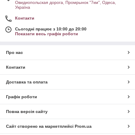
Овидиопольская дорога, Промрынок "7км", Одеса,
Україна
Контакти
Сьогодні працює з 10:00 до 20:00
Показати весь графік роботи
Про нас
Контакти
Доставка та оплата
Графік роботи
Повна версія сайту
Сайт створено на маркетплейсі
Prom.ua