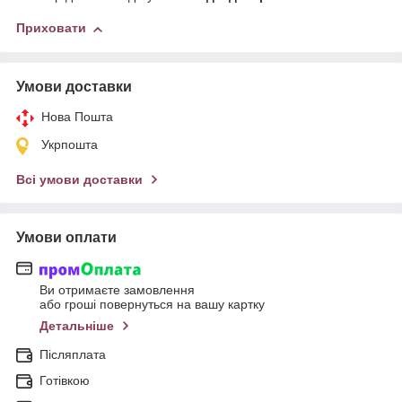
Приховати
Умови доставки
Нова Пошта
Укрпошта
Всі умови доставки
Умови оплати
Ви отримаєте замовлення
або гроші повернуться на вашу картку
Детальніше
Післяплата
Готівкою