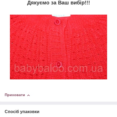
Дякуємо за Ваш вибір!!!
Приховати
Спосіб упаковки