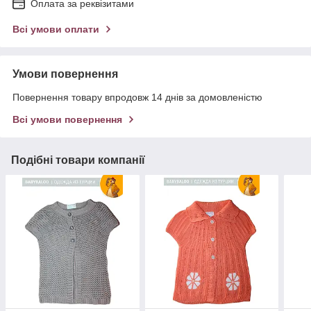
Оплата за реквізитами
Всі умови оплати
Умови повернення
Повернення товару впродовж 14 днів за домовленістю
Всі умови повернення
Подібні товари компанії