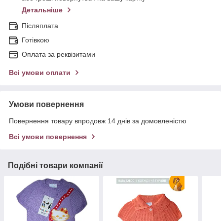
Детальніше
Післяплата
Готівкою
Оплата за реквізитами
Всі умови оплати
Умови повернення
Повернення товару впродовж 14 днів за домовленістю
Всі умови повернення
Подібні товари компанії