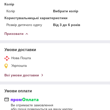
Колір
Колір
Вибрати колір
Користувальницькі характеристики
Розмір дитячого одягу
Від 3 до 6 років
Приховати
Умови доставки
Нова Пошта
Укрпошта
Всі умови доставки
Умови оплати
Ви отримаєте замовлення
або гроші повернуться на вашу картку