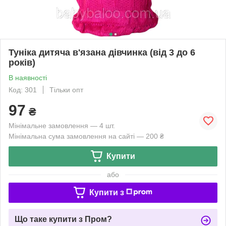
Туніка дитяча в'язана дівчинка (від 3 до 6
років)
В наявності
Код: 301
Тільки опт
97
₴
Мінімальне замовлення — 4 шт.
Мінімальна сума замовлення на сайті — 200 ₴
Купити
або
Купити з
Що таке купити з Пром?