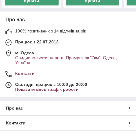
Купити
Купити
Про нас
100% позитивних з 14 відгуків за рік
Працює з 22.07.2013
м. Одеса
Овидиопольская дорога, Промрынок "7км", Одеса,
Україна
Контакти
Сьогодні працює з 10:00 до 20:00
Показати весь графік роботи
Про нас
Контакти