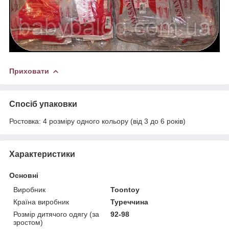
Приховати
Спосіб упаковки
Ростовка: 4 розміру одного кольору (від 3 до 6 років)
Характеристики
Основні
Виробник
Toontoy
Країна виробник
Туреччина
Розмір дитячого одягу (за
92-98
зростом)