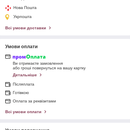
Нова Пошта
Укрпошта
Всі умови доставки
Умови оплати
Ви отримаєте замовлення
або гроші повернуться на вашу картку
Детальніше
Післяплата
Готівкою
Оплата за реквізитами
Всі умови оплати