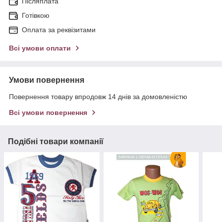
Післяплата
Готівкою
Оплата за реквізитами
Всі умови оплати
Умови повернення
Повернення товару впродовж 14 днів за домовленістю
Всі умови повернення
Подібні товари компанії