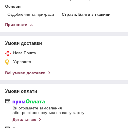
Основні
Оздоблення та прикраси
Стрази, Банти з тканини
Приховати
Умови доставки
Нова Пошта
Укрпошта
Всі умови доставки
Умови оплати
Ви отримаєте замовлення
або гроші повернуться на вашу картку
Детальніше