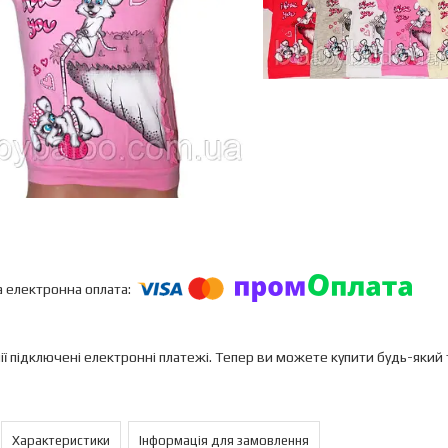
ії підключені електронні платежі. Тепер ви можете купити будь-який
Характеристики
Інформація для замовлення