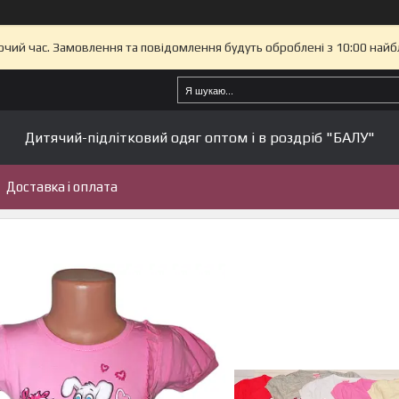
бочий час. Замовлення та повідомлення будуть оброблені з 10:00 найб
Дитячий-підлітковий одяг оптом і в роздріб "БАЛУ"
Доставка і оплата