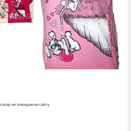
 товар не покидаючи сайту.