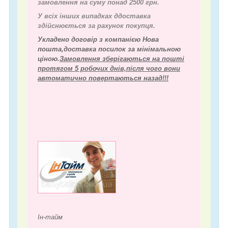
замовлення на суму понад 2500 грн.
У всіх інших випадках д
доставка
здійснюється за рахунок покупця.
Укладено договір з компанією Нова
пошта,доставка посилок за мінімальною
ціною.
Замовлення зберігаються на пошті
протягом 5 робочих днів,після чого вони
автоматично повертаються назад!!!
Ін-тайм