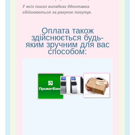
У всіх інших випадках д
доставка
здійснюється за рахунок покупця.
Оплата також
здійснюється будь-
яким зручним для вас
способом: