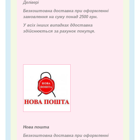
Делівері
Безкоштовна доставка при оформленні
замовлення на суму понад 2500 грн.
У всіх інших випадках д
доставка
здійснюється за рахунок покупця.
Нова пошта
Безкоштовна доставка при оформленні