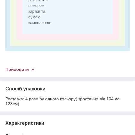
номером
картки та
сумою
замовлення.
Приховати
Спосіб упаковки
Ростовка: 4 розміру одного кольору( зростання від 104 до
128см)
Характеристики