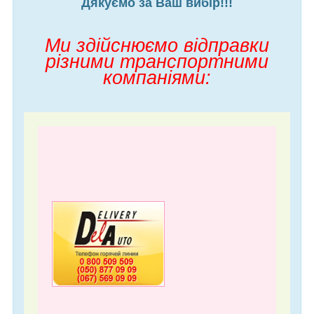
Дякуємо за Ваш вибір!!!
Ми здійснюємо відправки
різними транспортними
компаніями: