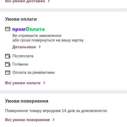
Всі умови доставки
Умови оплати
Ви отримаєте замовлення
або гроші повернуться на вашу картку
Детальніше
Післяплата
Готівкою
Оплата за реквізитами
Всі умови оплати
Умови повернення
Повернення товару впродовж 14 днів за домовленістю
Всі умови повернення