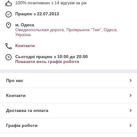
100% позитивних з 14 відгуків за рік
Працює з 22.07.2013
м. Одеса
Овидиопольская дорога, Промрынок "7км", Одеса,
Україна
Контакти
Сьогодні працює з 10:00 до 20:00
Показати весь графік роботи
Про нас
Контакти
Доставка та оплата
Графік роботи