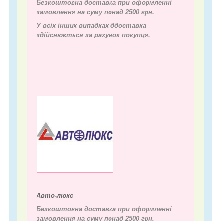
Безкоштовна доставка при оформленні
замовлення на суму понад 2500 грн.
У всіх інших випадках д
доставка
здійснюється за рахунок покупця.
Авто-люкс
Безкоштовна доставка при оформленні
замовлення на суму понад 2500 грн.