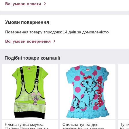
Всі умови оплати
Умови повернення
Повернення товару впродовж 14 днів за домовленістю
Всі умови повернення
Подібні товари компанії
Якісна туніка смужка
Стильна туніка для
Туні