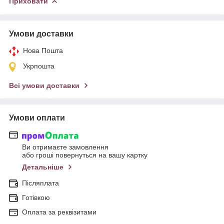
Приховати
Умови доставки
Нова Пошта
Укрпошта
Всі умови доставки
Умови оплати
Ви отримаєте замовлення
або гроші повернуться на вашу картку
Детальніше
Післяплата
Готівкою
Оплата за реквізитами