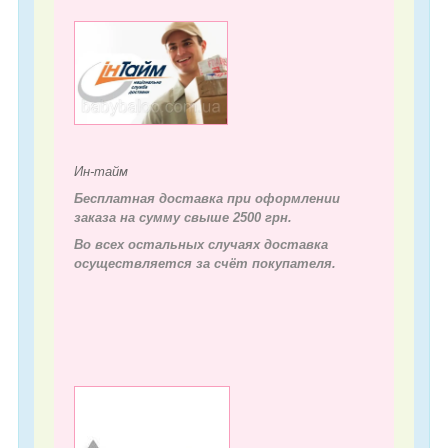
Ин-тайм
Бесплатная доставка при оформлении
заказа на сумму свыше 2500 грн.
Во всех остальных случаях д
оставка
осуществляется за счёт покупателя.