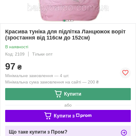
Красива туніка для підлітка Ланцюжок воріт
(зростання від 116см до 152см)
В наявності
Код: 2109
Тільки опт
97
₴
Мінімальне замовлення — 4 шт.
Мінімальна сума замовлення на сайті — 200 ₴
Купити
або
Купити з
Що таке купити з Пром?