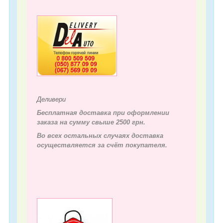
Деливери
Бесплатная доставка при оформлении
заказа на сумму свыше 2500 грн.
Во всех остальных случаях д
оставка
осуществляется за счёт покупателя.