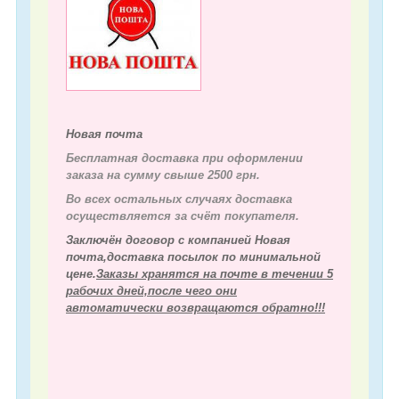
Новая почта
Бесплатная доставка при оформлении
заказа на сумму свыше 2500 грн.
Во всех остальных случаях д
оставка
осуществляется за счёт покупателя.
Заключён договор с компанией Новая
почта,доставка посылок по минимальной
цене.
Заказы хранятся на почте в течении 5
рабочих дней,после чего они
автоматически возвращаются обратно!!!