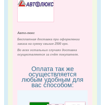
Авто-люкс
Бесплатная доставка при оформлении
заказа на сумму свыше 2500 грн.
Во всех остальных случаях д
оставка
осуществляется за счёт покупателя.
Оплата так же
осуществляется
любым удобным для
вас способом: