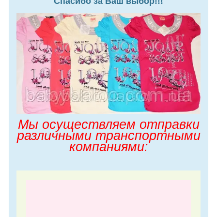
Спасибо за Ваш выбор!!!
Мы осуществляем отправки
различными транспортными
компаниями: