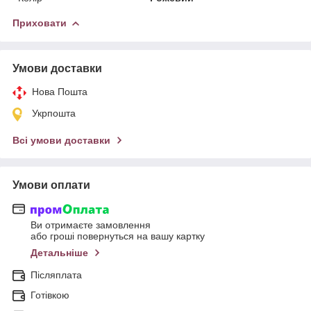
Приховати
Умови доставки
Нова Пошта
Укрпошта
Всі умови доставки
Умови оплати
Ви отримаєте замовлення
або гроші повернуться на вашу картку
Детальніше
Післяплата
Готівкою