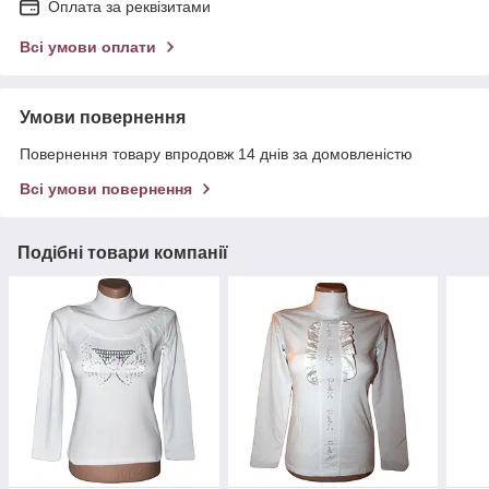
Оплата за реквізитами
Всі умови оплати
Умови повернення
Повернення товару впродовж 14 днів за домовленістю
Всі умови повернення
Подібні товари компанії