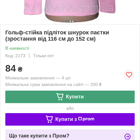
Гольф-стійка підліток шнурок паєтки
(зростання від 116 см до 152 см)
В наявності
Код: 2173
Тільки опт
84
₴
Мінімальне замовлення — 4 шт.
Мінімальна сума замовлення на сайті — 200 ₴
Купити
або
Купити з
Що таке купити з Пром?