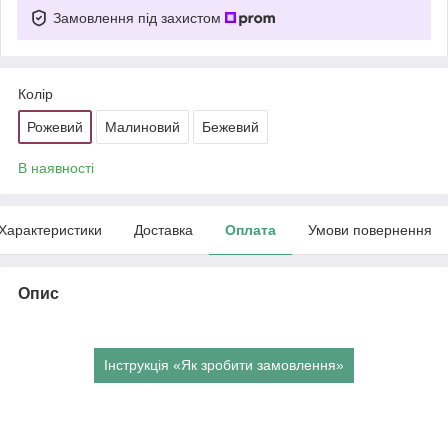
Замовлення під захистом
Колір
Рожевий
Малиновий
Бежевий
В наявності
Характеристики
Доставка
Оплата
Умови повернення
Опис
Інструкція «Як зробити замовлення»