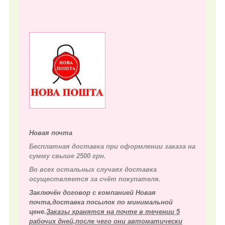
Новая почта
Бесплатная доставка при оформлении заказа на
сумму свыше 2500 грн.
Во всех остальных случаях д
оставка
осуществляется за счёт покупателя.
Заключён договор с компанией Новая
почта,доставка посылок по минимальной
цене.
Заказы хранятся на почте в течении 5
рабочих дней,после чего они автоматически