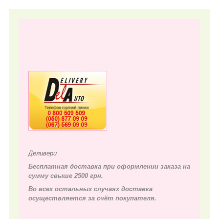
Деливери
Бесплатная доставка при оформлении заказа на
сумму свыше 2500 грн.
Во всех остальных случаях д
оставка
осуществляется за счёт покупателя.