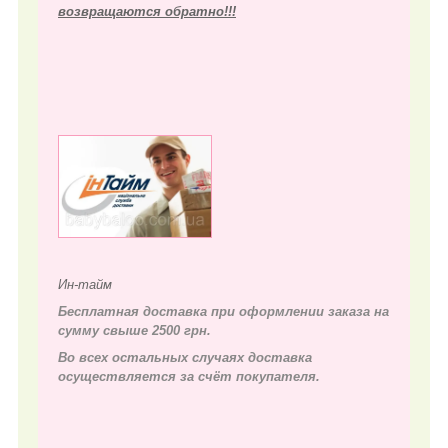
возвращаются обратно!!!
Ин-тайм
Бесплатная доставка при оформлении заказа на
сумму свыше 2500 грн.
Во всех остальных случаях д
оставка
осуществляется за счёт покупателя.