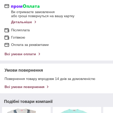
Ви отримаєте замовлення
або гроші повернуться на вашу картку
Детальніше
Післяплата
Готівкою
Оплата за реквізитами
Всі умови оплати
Умови повернення
Повернення товару впродовж 14 днів за домовленістю
Всі умови повернення
Подібні товари компанії