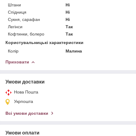
Штани
Ні
Спідниця
Ні
Сукня, сарафан
Ні
Легінси
Так
Кофтинки, болеро
Так
Користувальницькі характеристики
Колір
Малина
Приховати
Умови доставки
Нова Пошта
Укрпошта
Всі умови доставки
Умови оплати