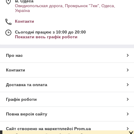
м. Одеса
Овидиопольская дорога, Промрынок "7км", Одеса,
Україна
Контакти
Сьогодні працює з 10:00 до 20:00
Показати весь графік роботи
Про нас
Контакти
Доставка та оплата
Графік роботи
Повна версія сайту
Сайт створено на маркетплейсі
Prom.ua