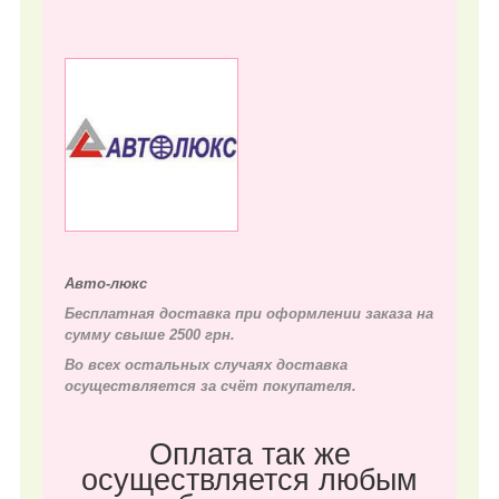
Авто-люкс
Бесплатная доставка при оформлении заказа на
сумму свыше 2500 грн.
Во всех остальных случаях д
оставка
осуществляется за счёт покупателя.
Оплата так же
осуществляется любым