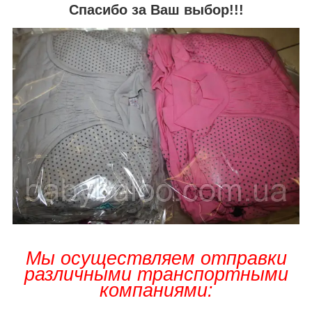
Спасибо за Ваш выбор!!!
Мы осуществляем отправки
различными транспортными
компаниями: