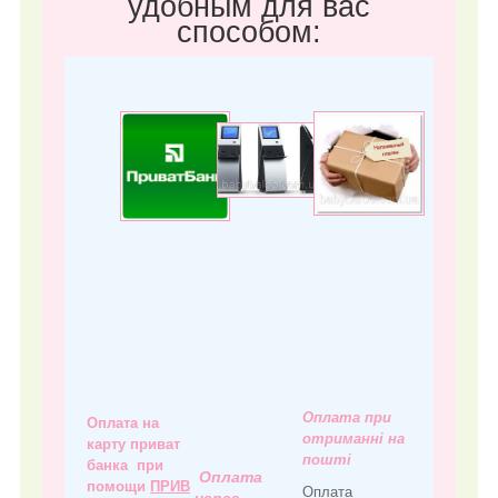
удобным для вас
способом:
Оплата при
Оплата на
отриманні на
карту приват
пошті
банка при
Оплата
помощи
ПРИВ
Оплата