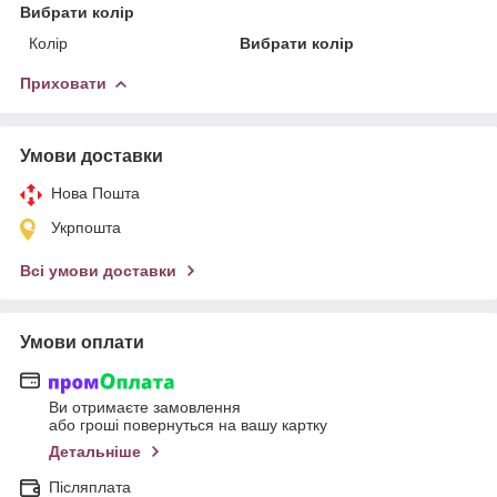
Вибрати колір
Колір
Вибрати колір
Приховати
Умови доставки
Нова Пошта
Укрпошта
Всі умови доставки
Умови оплати
Ви отримаєте замовлення
або гроші повернуться на вашу картку
Детальніше
Післяплата