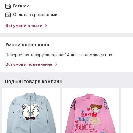
Готівкою
Оплата за реквізитами
Всі умови оплати
Умови повернення
Повернення товару впродовж 14 днів за домовленістю
Всі умови повернення
Подібні товари компанії