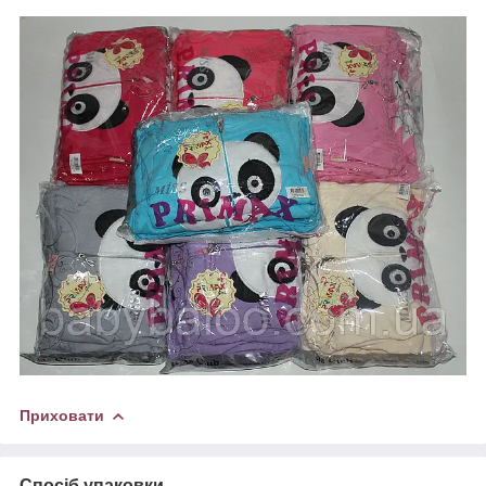
Приховати
Спосіб упаковки