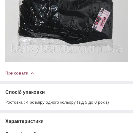
Приховати
Спосіб упаковки
Ростовка : 4 розміру одного кольору (від 5 до 8 років)
Характеристики