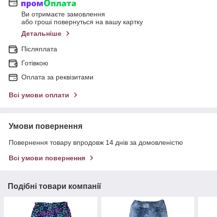
Ви отримаєте замовлення
або гроші повернуться на вашу картку
Детальніше
Післяплата
Готівкою
Оплата за реквізитами
Всі умови оплати
Умови повернення
Повернення товару впродовж 14 днів за домовленістю
Всі умови повернення
Подібні товари компанії