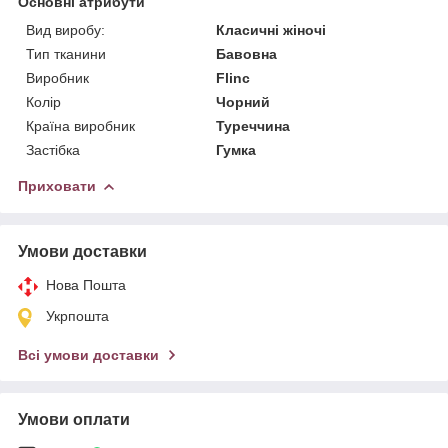
Основні атрибути
Вид виробу:
Класичні жіночі
Тип тканини
Бавовна
Виробник
Flinc
Колір
Чорний
Країна виробник
Туреччина
Застібка
Гумка
Приховати
Умови доставки
Нова Пошта
Укрпошта
Всі умови доставки
Умови оплати