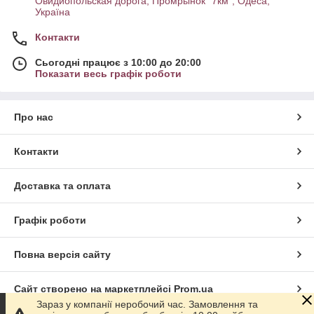
Овидиопольская дорога, Промрынок "7км", Одеса,
Україна
Контакти
Сьогодні працює з 10:00 до 20:00
Показати весь графік роботи
Про нас
Контакти
Доставка та оплата
Графік роботи
Повна версія сайту
Сайт створено на маркетплейсі
Prom.ua
Зараз у компанії неробочий час. Замовлення та