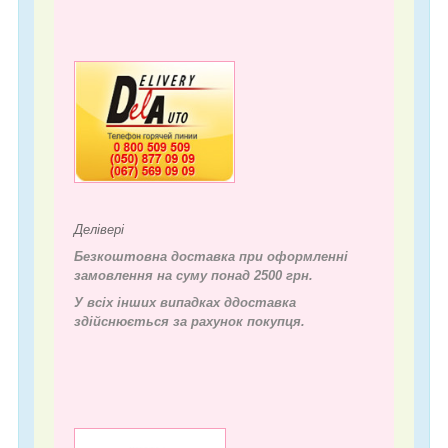
Делівері
Безкоштовна доставка при оформленні
замовлення на суму понад 2500 грн.
У всіх інших випадках д
доставка
здійснюється за рахунок покупця.