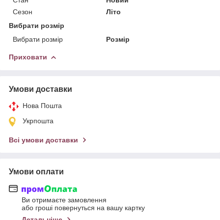
Сезон
Літо
Вибрати розмір
Вибрати розмір
Розмір
Приховати
Умови доставки
Нова Пошта
Укрпошта
Всі умови доставки
Умови оплати
Ви отримаєте замовлення
або гроші повернуться на вашу картку
Детальніше