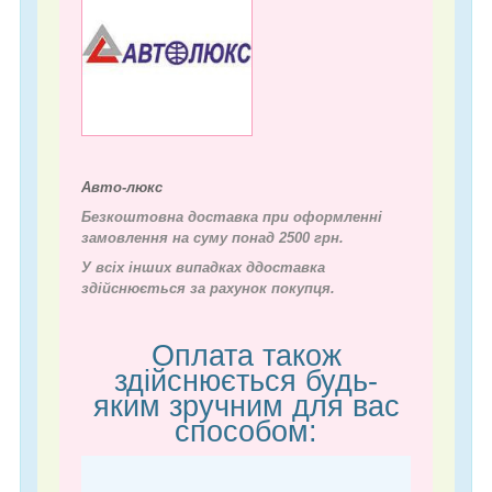
Авто-люкс
Безкоштовна доставка при оформленні
замовлення на суму понад 2500 грн.
У всіх інших випадках д
доставка
здійснюється за рахунок покупця.
Оплата також
здійснюється будь-
яким зручним для вас
способом: