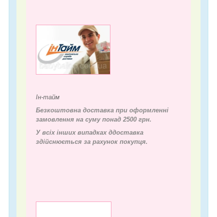
Ін-тайм
Безкоштовна доставка при оформленні
замовлення на суму понад 2500 грн.
У всіх інших випадках д
доставка
здійснюється за рахунок покупця.