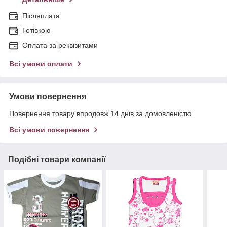
Післяплата
Готівкою
Оплата за реквізитами
Всі умови оплати
Умови повернення
Повернення товару впродовж 14 днів за домовленістю
Всі умови повернення
Подібні товари компанії