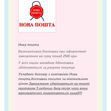
Нова пошта
Безкоштовна доставка при оформленні
замовлення на суму понад 2500 грн.
У всіх інших випадках д
доставка
здійснюється за рахунок покупця.
Укладено договір з компанією Нова
пошта,доставка посилок за мінімальною
ціною.
Замовлення зберігаються на пошті
протягом 5 робочих днів,після чого вони
автоматично повертаються назад!!!