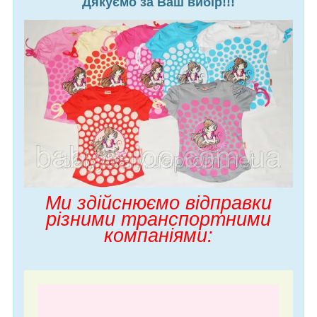
Дякуємо за Ваш вибір!!!
Ми здійснюємо відправки
різними транспортними
компаніями: