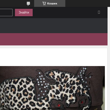
Кошик
Знайти