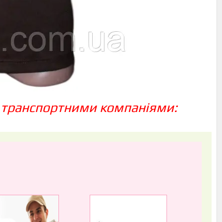
 транспортними компаніями: