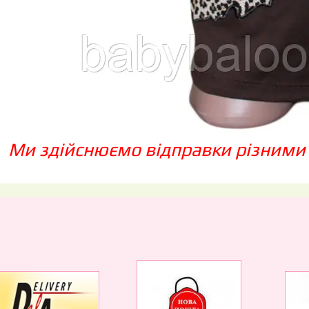
Ми здійснюємо відправки різними