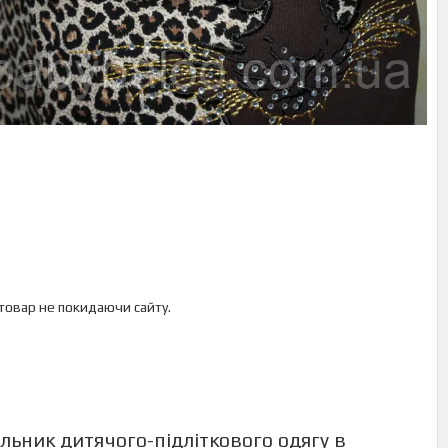
 товар не покидаючи сайту.
льник дитячого-підліткового одягу в