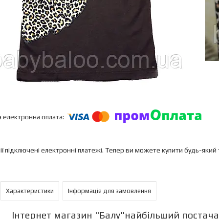
ії підключені електронні платежі. Тепер ви можете купити будь-який
Характеристики
Інформація для замовлення
Інтернет магазин "Балу"найбільший постача