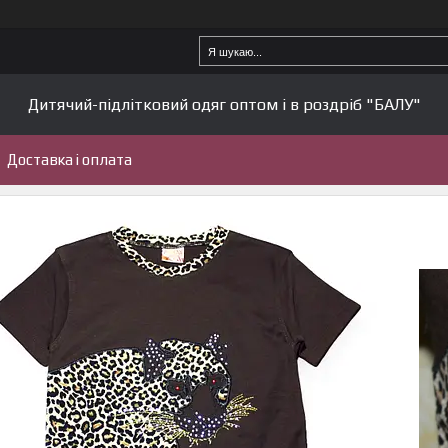
Дитячий-підлітковий одяг оптом і в роздріб "БАЛУ"
Доставка і оплата