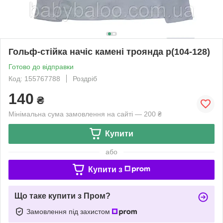
Гольф-стійка начіс камені троянда р(104-128)
Готово до відправки
Код: 155767788
Роздріб
140
₴
Мінімальна сума замовлення на сайті — 200 ₴
Купити
або
Купити з
Що таке купити з Пром?
Замовлення під захистом