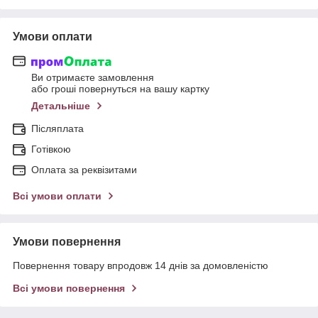
Умови оплати
Ви отримаєте замовлення
або гроші повернуться на вашу картку
Детальніше
Післяплата
Готівкою
Оплата за реквізитами
Всі умови оплати
Умови повернення
Повернення товару впродовж 14 днів за домовленістю
Всі умови повернення