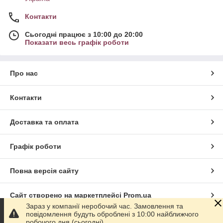
Контакти
Сьогодні працює з 10:00 до 20:00
Показати весь графік роботи
Про нас
Контакти
Доставка та оплата
Графік роботи
Повна версія сайту
Сайт створено на маркетплейсі
Prom.ua
Зараз у компанії неробочий час. Замовлення та
повідомлення будуть оброблені з 10:00 найближчого
Політика конфіденційності
робочого дня (сьогодні).