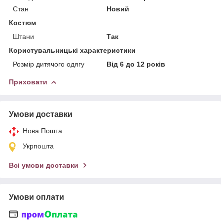
Стан
Новий
Костюм
Штани
Так
Користувальницькі характеристики
Розмір дитячого одягу
Від 6 до 12 років
Приховати
Умови доставки
Нова Пошта
Укрпошта
Всі умови доставки
Умови оплати