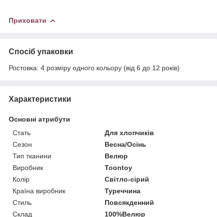
Приховати
Спосіб упаковки
Ростовка: 4 розміру одного кольору (від 6 до 12 років)
Характеристики
Основні атрибути
Стать
Для хлопчиків
Сезон
Весна/Осінь
Тип тканини
Велюр
Виробник
Toontoy
Колір
Світло-сірий
Країна виробник
Туреччина
Стиль
Повсякденний
Склад
100%Велюр