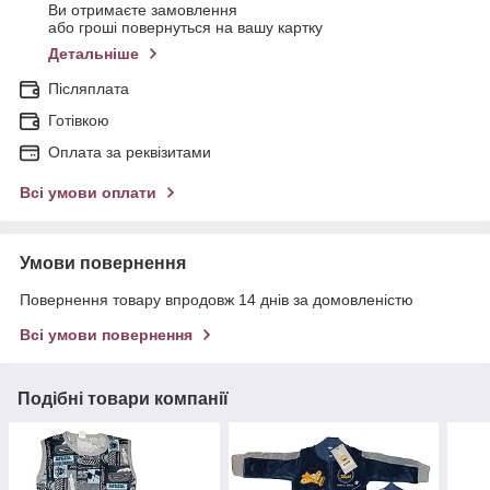
Ви отримаєте замовлення
або гроші повернуться на вашу картку
Детальніше
Післяплата
Готівкою
Оплата за реквізитами
Всі умови оплати
Умови повернення
Повернення товару впродовж 14 днів за домовленістю
Всі умови повернення
Подібні товари компанії