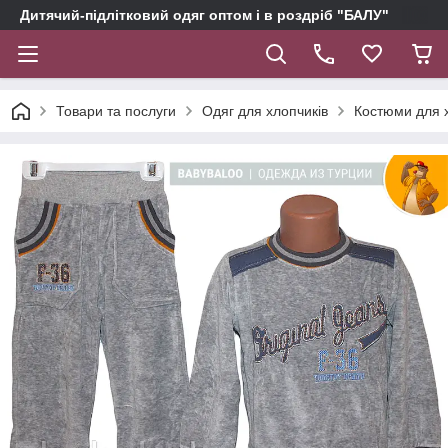
Дитячий-підлітковий одяг оптом і в роздріб "БАЛУ"
Товари та послуги
Одяг для хлопчиків
Костюми для 