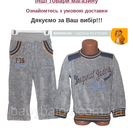
Інші товари магазину
Ознайомтесь з умовою доставки
Дякуємо за Ваш вибір!!!