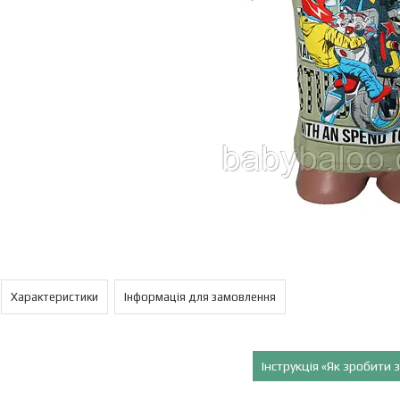
Характеристики
Інформація для замовлення
Інструкція «Як зробити