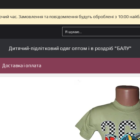
бочий час. Замовлення та повідомлення будуть оброблені з 10:00 найб
Дитячий-підлітковий одяг оптом і в роздріб "БАЛУ"
Доставка і оплата