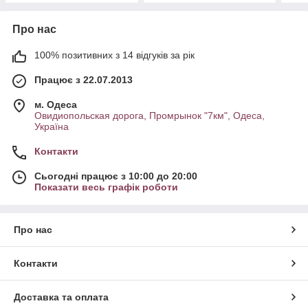
Про нас
100% позитивних з 14 відгуків за рік
Працює з 22.07.2013
м. Одеса
Овидиопольская дорога, Промрынок "7км", Одеса,
Україна
Контакти
Сьогодні працює з 10:00 до 20:00
Показати весь графік роботи
Про нас
Контакти
Доставка та оплата