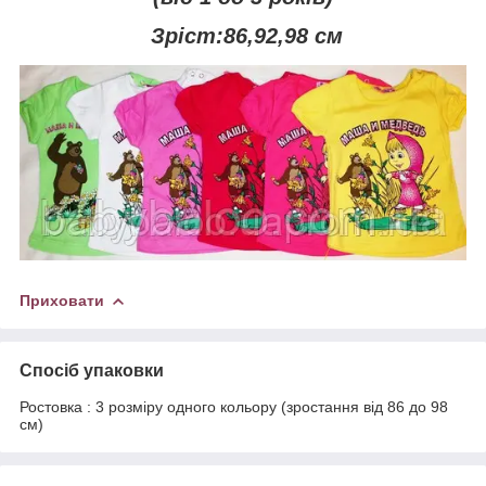
Зріст:86,92,98 см
Приховати
Спосіб упаковки
Ростовка : 3 розміру одного кольору (зростання від 86 до 98
см)