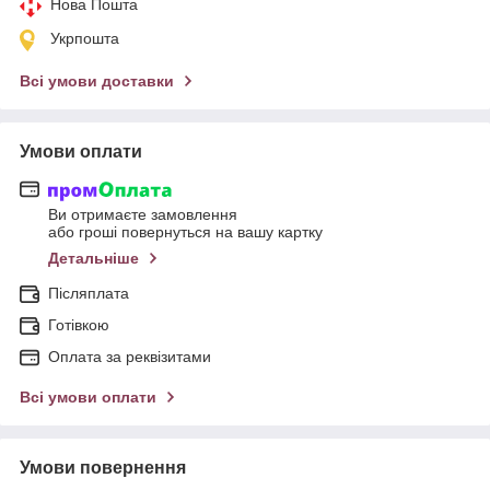
Нова Пошта
Укрпошта
Всі умови доставки
Умови оплати
Ви отримаєте замовлення
або гроші повернуться на вашу картку
Детальніше
Післяплата
Готівкою
Оплата за реквізитами
Всі умови оплати
Умови повернення