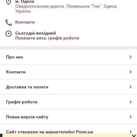
м. Одеса
Овидиопольская дорога, Промрынок "7км", Одеса,
Україна
Контакти
Сьогодні вихідний
Показати весь графік роботи
Про нас
Контакти
Доставка та оплата
Графік роботи
Повна версія сайту
Сайт створено на маркетплейсі
Prom.ua