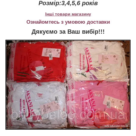
Розмір:3,4,5,6 років
Інші товари магазину
Ознайомтесь з умовою доставки
Дякуємо за Ваш вибір!!!