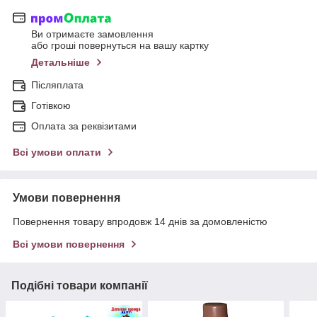
Ви отримаєте замовлення
або гроші повернуться на вашу картку
Детальніше
Післяплата
Готівкою
Оплата за реквізитами
Всі умови оплати
Умови повернення
Повернення товару впродовж 14 днів за домовленістю
Всі умови повернення
Подібні товари компанії