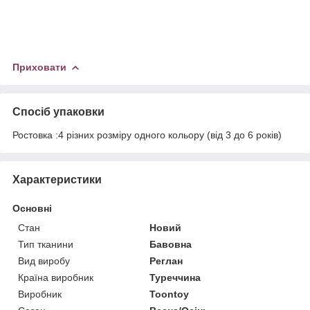
Приховати
Спосіб упаковки
Ростовка :4 різних розміру одного кольору (від 3 до 6 років)
Характеристики
Основні
Стан
Новий
Тип тканини
Бавовна
Вид виробу
Реглан
Країна виробник
Туреччина
Виробник
Toontoy