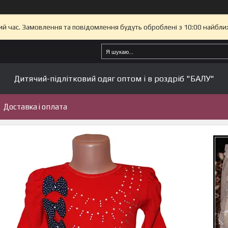
ий час. Замовлення та повідомлення будуть оброблені з 10:00 найбли
Дитячий-підлітковий одяг оптом і в роздріб "БАЛУ"
Доставка і оплата