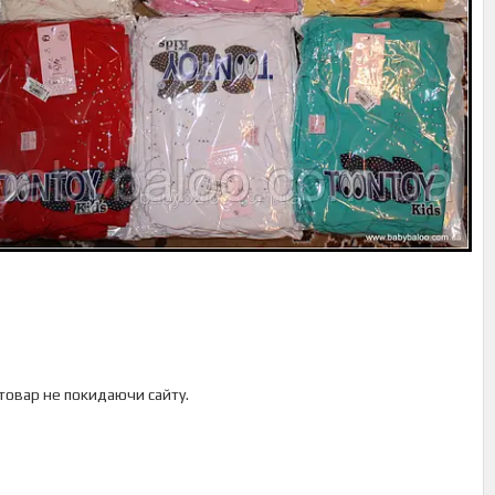
 товар не покидаючи сайту.