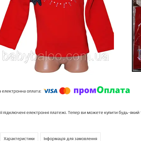
ії підключені електронні платежі. Тепер ви можете купити будь-який
Характеристики
Інформація для замовлення