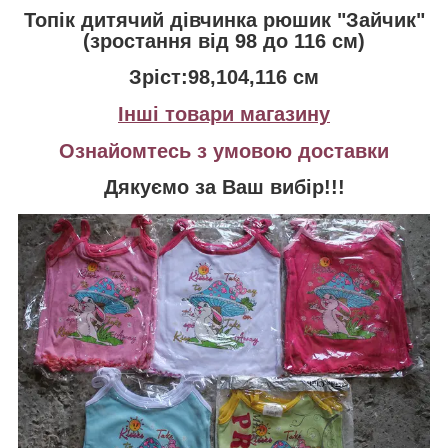
Топік дитячий дівчинка рюшик "Зайчик"
(зростання від 98 до 116 см)
Зріст:98,104,116 см
Інші товари магазину
Ознайомтесь з умовою доставки
Дякуємо за Ваш вибір!!!