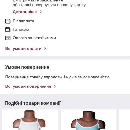
Ви отримаєте замовлення
або гроші повернуться на вашу картку
Детальніше
Післяплата
Готівкою
Оплата за реквізитами
Всі умови оплати
Умови повернення
Повернення товару впродовж 14 днів за домовленістю
Всі умови повернення
Подібні товари компанії