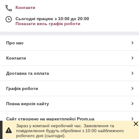
Контакти
Сьогодні працює з 10:00 до 20:00
Показати весь графік роботи
Про нас
Контакти
Доставка та оплата
Графік роботи
Повна версія сайту
Сайт створено на маркетплейсі
Prom.ua
Зараз у компанії неробочий час. Замовлення та
повідомлення будуть оброблені з 10:00 найближчого
Політика конфіденційності
робочого дня (сьогодні).