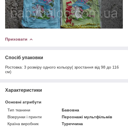
Приховати
Спосіб упаковки
Ростовка: 3 розміру одного кольору( зростання від 98 до 116
см)
Характеристики
Основні атрибути
Тип тканини
Бавовна
Візерунки і принти
Персонажі мультфільмів
Країна виробник
Туреччина