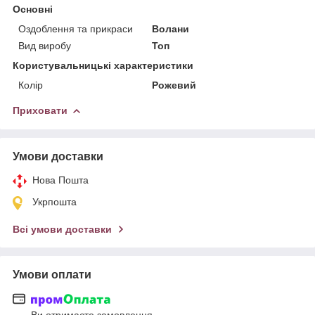
Основні
Оздоблення та прикраси
Волани
Вид виробу
Топ
Користувальницькі характеристики
Колір
Рожевий
Приховати
Умови доставки
Нова Пошта
Укрпошта
Всі умови доставки
Умови оплати