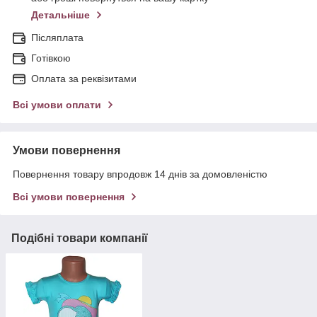
Детальніше
Післяплата
Готівкою
Оплата за реквізитами
Всі умови оплати
Умови повернення
Повернення товару впродовж 14 днів за домовленістю
Всі умови повернення
Подібні товари компанії