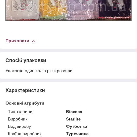
Приховати
Спосіб упаковки
Упаковка:один колір різні розміри
Характеристики
Основні атрибути
Тип тканини
Віскоза
Виробник
Starlite
Вид виробу
Футболка
Країна виробник
Туреччина