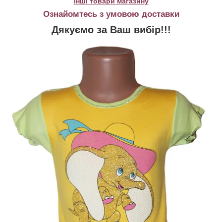
Інші товари магазину
Ознайомтесь з умовою доставки
Дякуємо за Ваш вибір!!!