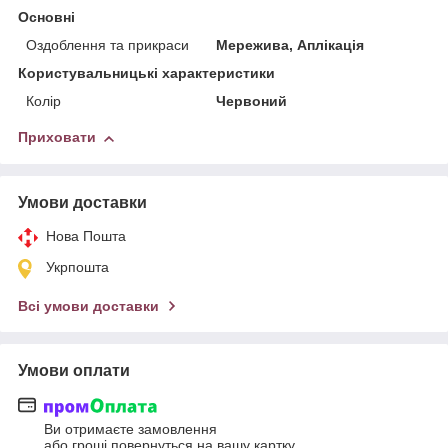
Основні
Оздоблення та прикраси
Мережива, Аплікація
Користувальницькі характеристики
Колір
Червоний
Приховати
Умови доставки
Нова Пошта
Укрпошта
Всі умови доставки
Умови оплати
Ви отримаєте замовлення
або гроші повернуться на вашу картку