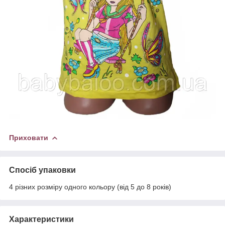
Приховати
Спосіб упаковки
4 різних розміру одного кольору (від 5 до 8 років)
Характеристики