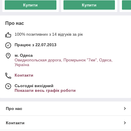
Купити
Купити
Про нас
100% позитивних з 14 відгуків за рік
Працює з 22.07.2013
м. Одеса
Овидиопольская дорога, Промрынок "7км", Одеса,
Україна
Контакти
Сьогодні вихідний
Показати весь графік роботи
Про нас
Контакти