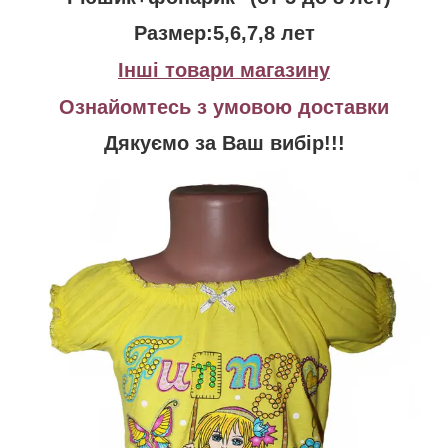
Размер:5,6,7,8 лет
Інші товари магазину
Ознайомтесь з умовою доставки
Дякуємо за Ваш вибір!!!