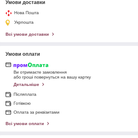
Умови доставки
Нова Пошта
Укрпошта
Всі умови доставки
Умови оплати
Ви отримаєте замовлення
або гроші повернуться на вашу картку
Детальніше
Післяплата
Готівкою
Оплата за реквізитами
Всі умови оплати