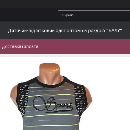
Дитячий-підлітковий одяг оптом і в роздріб "БАЛУ"
Доставка і оплата