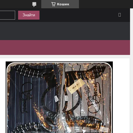
Кошик
Знайти