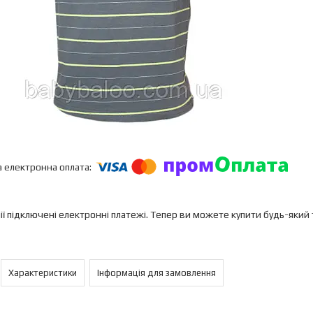
ії підключені електронні платежі. Тепер ви можете купити будь-який
Характеристики
Інформація для замовлення