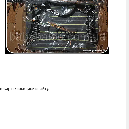
 товар не покидаючи сайту.