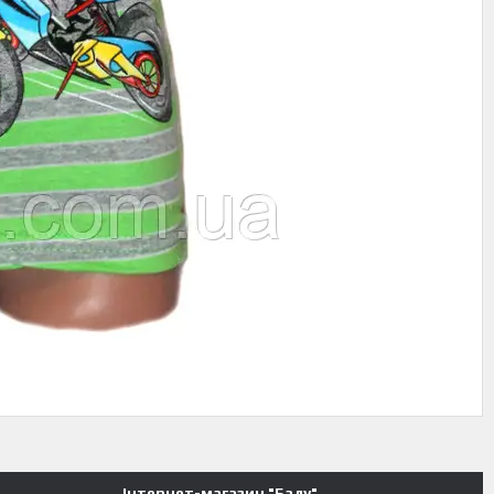
Інтернет-магазин "Балу"