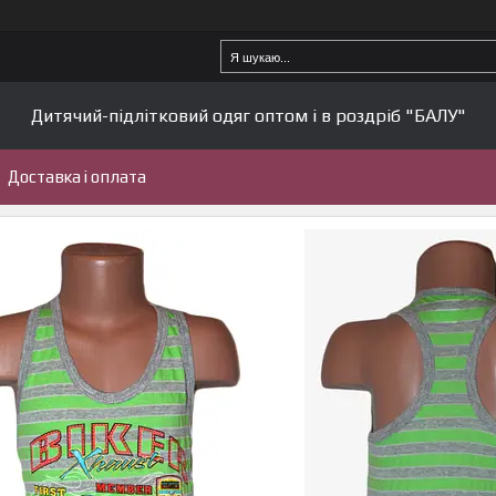
Дитячий-підлітковий одяг оптом і в роздріб "БАЛУ"
Доставка і оплата