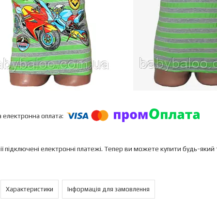
ії підключені електронні платежі. Тепер ви можете купити будь-який
Характеристики
Інформація для замовлення