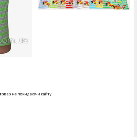
 товар не покидаючи сайту.