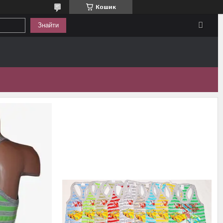
Кошик
Знайти